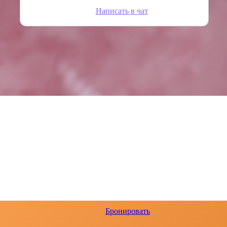
Написать в чат
Бронировать