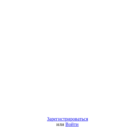
Зарегистрироваться
или
Войти