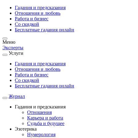
Гадания и предсказания
Отношения и любовь
Работа и бизнес
Со скидкой
Бесплатные гадания онлайн
Меню
Эксперты
Услуги
Гадания и предсказания
Отношения и любовь
Работа и бизнес
Со скидкой
Бесплатные гадания онлайн
Журнал
Гадания и предсказания
Отношения
Карьера и работа
Cудьба и будущее
Эзотерика
Нумерология