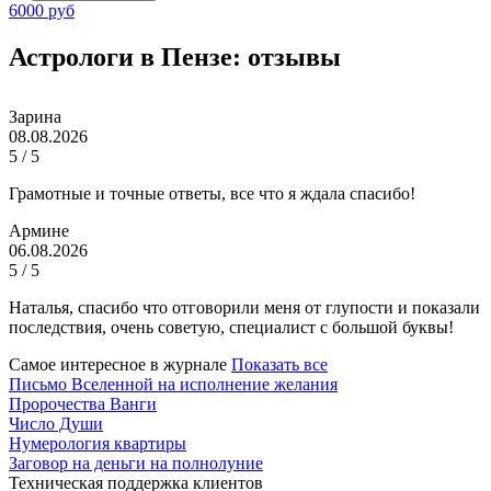
6000 руб
Астрологи в Пензе: отзывы
Зарина
08.08.2026
5 / 5
Грамотные и точные ответы, все что я ждала спасибо!
Армине
06.08.2026
5 / 5
Наталья, спасибо что отговорили меня от глупости и показали
последствия, очень советую, специалист с большой буквы!
Самое интересное в журнале
Показать все
Письмо Вселенной на исполнение желания
Пророчества Ванги
Число Души
Нумерология квартиры
Заговор на деньги на полнолуние
Техническая поддержка клиентов