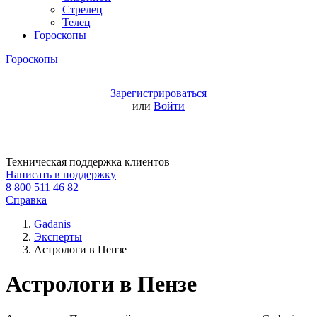
Стрелец
Телец
Гороскопы
Гороскопы
Зарегистрироваться
или
Войти
Техническая поддержка клиентов
Написать в поддержку
8 800 511 46 82
Справка
Gadanis
Эксперты
Астрологи в Пензе
Астрологи в Пензе