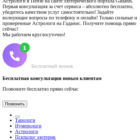
Астрологи в Пензе на сайте эзотерического портала Gadanis.
Первая консультация за счет сервиса – абсолютно бесплатно,
убедитесь качеством услуг самостоятельно! Задайте
волнующие вопросы по телефону и онлайн! Только сильные и
проверенные Астрологи на Гаданис. Получите помощь прямо
сейчас!
Мы работаем круглосуточно!
Бесплатный звонок
Бесплатная консультация новым клиентам
Позвоните бесплатно прямо сейчас
Позвонить
Тарологи
Нумерологи
Астрологи
Психолог эзотерик