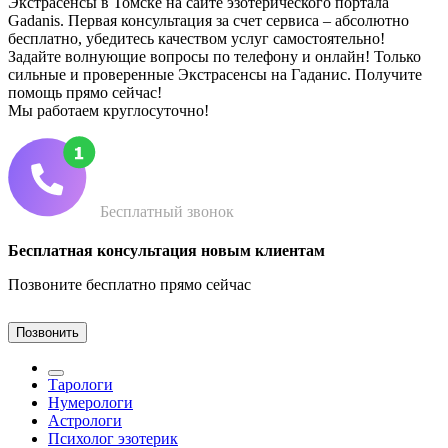
Экстрасенсы в Томске на сайте эзотерического портала
Gadanis. Первая консультация за счет сервиса – абсолютно
бесплатно, убедитесь качеством услуг самостоятельно!
Задайте волнующие вопросы по телефону и онлайн! Только
сильные и проверенные Экстрасенсы на Гаданис. Получите
помощь прямо сейчас!
Мы работаем круглосуточно!
Бесплатный звонок
Бесплатная консультация новым клиентам
Позвоните бесплатно прямо сейчас
Позвонить
Тарологи
Нумерологи
Астрологи
Психолог эзотерик