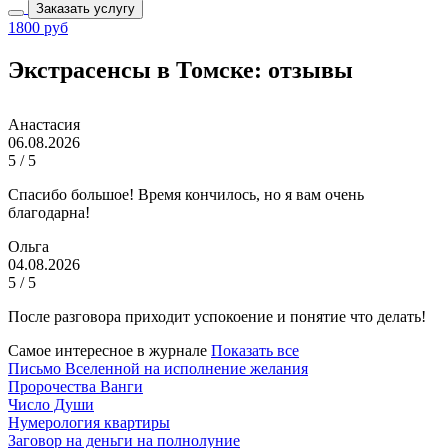
Заказать услугу
1800 руб
Экстрасенсы в Томске: отзывы
Анастасия
06.08.2026
5 / 5
Спасибо большое! Время кончилось, но я вам очень
благодарна!
Ольга
04.08.2026
5 / 5
После разговора приходит успокоение и понятие что делать!
Самое интересное в журнале
Показать все
Письмо Вселенной на исполнение желания
Пророчества Ванги
Число Души
Нумерология квартиры
Заговор на деньги на полнолуние