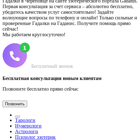
Гадалки в Череповце на сайте эзотерического портала Gadanis.
Первая консультация за счет сервиса – абсолютно бесплатно,
убедитесь качеством услуг самостоятельно! Задайте
волнующие вопросы по телефону и онлайн! Только сильные и
проверенные Гадалки на Гаданис. Получите помощь прямо
сейчас!
Мы работаем круглосуточно!
Бесплатный звонок
Бесплатная консультация новым клиентам
Позвоните бесплатно прямо сейчас
Позвонить
Тарологи
Нумерологи
Астрологи
Психолог эзотерик