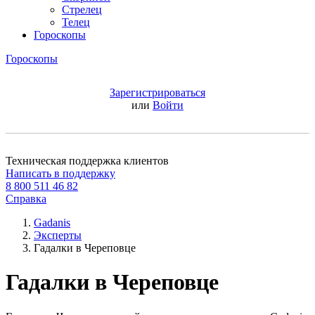
Стрелец
Телец
Гороскопы
Гороскопы
Зарегистрироваться
или
Войти
Техническая поддержка клиентов
Написать в поддержку
8 800 511 46 82
Справка
Gadanis
Эксперты
Гадалки в Череповце
Гадалки в Череповце