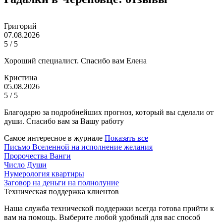
Григорий
07.08.2026
5 / 5
Хороший специалист. Спасибо вам Елена
Кристина
05.08.2026
5 / 5
Благодарю за подробнейших прогноз, который вы сделали от
души. Спасибо вам за Вашу работу
Самое интересное в журнале
Показать все
Письмо Вселенной на исполнение желания
Пророчества Ванги
Число Души
Нумерология квартиры
Заговор на деньги на полнолуние
Техническая поддержка клиентов
Наша служба технической поддержки всегда готова прийти к
вам на помощь. Выберите любой удобный для вас способ