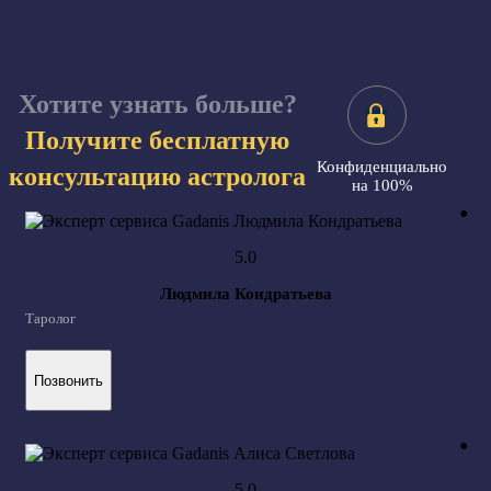
Хотите узнать больше?
Получите бесплатную
Конфиденциально
консультацию астролога
на 100%
Людмила Кондратьева
Таролог
Позвонить