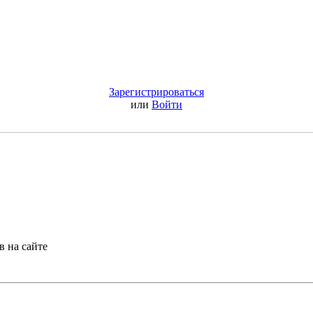
Зарегистрироваться
или
Войти
в на сайте