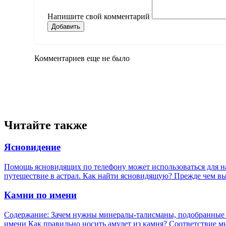
Напишите свой комментарий
Добавить
Комментариев еще не было
Читайте также
Ясновидение
Помощь ясновидящих по телефону может использоваться для н
путешествие в астрал. Как найти ясновидящую? Прежде чем выя
Камни по имени
Содержание: Зачем нужны минералы-талисманы, подобранные п
имени Как правильно носить амулет из камня? Соответствие ми