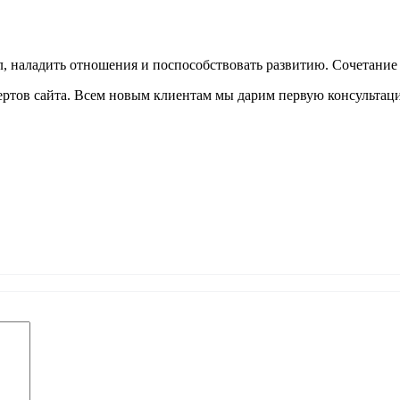
 наладить отношения и поспособствовать развитию. Сочетание 
ртов сайта. Всем новым клиентам мы дарим первую консультац