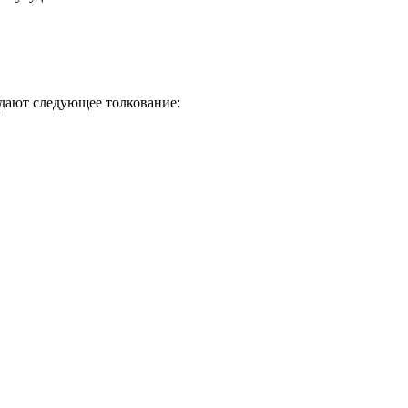
идают следующее толкование: