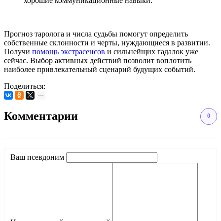
хорошие коммуникационные навыки.
Прогноз таролога и числа судьбы помогут определить
собственные склонности и черты, нуждающиеся в развитии.
Получи
помощь экстрасенсов
и сильнейщих гадалок уже
сейчас. Выбор активных действий позволит воплотить
наиболее привлекательный сценарий будущих событий.
Поделиться:
Комментарии
0
Ваш псевдоним