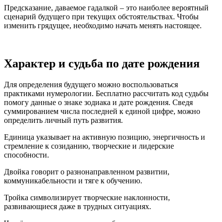
Предсказание, даваемое гадалкой – это наиболее вероятный
сценарий будущего при текущих обстоятельствах. Чтобы
изменить грядущее, необходимо начать менять настоящее.
Характер и судьба по дате рождения
Для определения будущего можно воспользоваться
практиками нумерологии. Бесплатно рассчитать код судьбы
помогу данные о знаке зодиака и дате рождения. Сведя
суммированием числа последней к единой цифре, можно
определить личный путь развития.
Единица указывает на активную позицию, энергичность и
стремление к созиданию, творческие и лидерские
способности.
Двойка говорит о разнонаправленном развитии,
коммуникабельности и тяге к обучению.
Тройка символизирует творческие наклонности,
развивающиеся даже в трудных ситуациях.