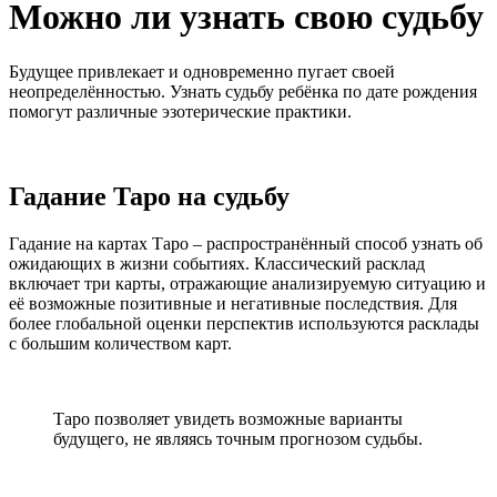
Можно ли узнать свою судьбу
Будущее привлекает и одновременно пугает своей
неопределённостью. Узнать судьбу ребёнка по дате рождения
помогут различные эзотерические практики.
Гадание Таро на судьбу
Гадание на картах Таро – распространённый способ узнать об
ожидающих в жизни событиях. Классический расклад
включает три карты, отражающие анализируемую ситуацию и
её возможные позитивные и негативные последствия. Для
более глобальной оценки перспектив используются расклады
с большим количеством карт.
Таро позволяет увидеть возможные варианты
будущего, не являясь точным прогнозом судьбы.