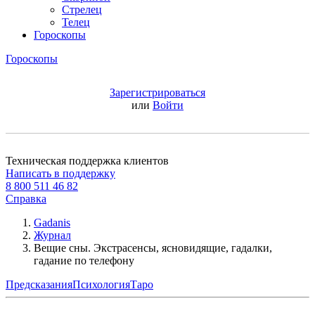
Стрелец
Телец
Гороскопы
Гороскопы
Зарегистрироваться
или
Войти
Техническая поддержка клиентов
Написать в поддержку
8 800 511 46 82
Справка
Gadanis
Журнал
Вещие сны. Экстрасенсы, ясновидящие, гадалки,
гадание по телефону
Предсказания
Психология
Таро