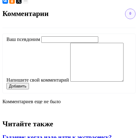
Комментарии
0
Ваш псевдоним
Напишите свой комментарий
Добавить
Комментариев еще не было
Читайте также
Гадание: когда надо идти к экстрасенсу?