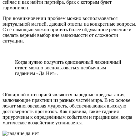
сейчас и как найти партнёра, брак с которым будет
гармоничен.
При возникновении проблем можно воспользоваться
виртуальной магией, дающей ответы на конкретные вопросы.
С её помощью можно принять более обдуманное решение и
сделать верный выбор вне зависимости от сложности
ситуации.
Когда нужно получить однозначный лаконичный
ответ, можно воспользоваться необычным
гаданием «Да-Нет».
Обширной категорией являются народные предсказания,
включающие практики из разных частей мира. В их основе
лежит многовековая мудрость, обеспечивающая высокую
достоверность прогнозов. Как правила, такие гадания
приурочены к определённым событиям и праздникам, когда
магическое воздействие усиливается.