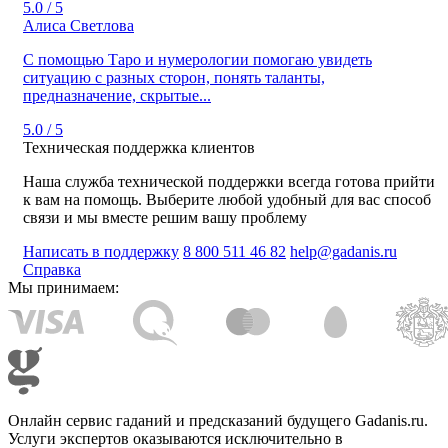
5.0 / 5
Алиса Светлова
C помощью Таро и нумерологии помогаю увидеть
ситуацию с разных сторон, понять таланты,
предназначение, скрытые...
5.0 / 5
Техническая поддержка клиентов
Наша служба технической поддержки всегда готова прийти
к вам на помощь. Выберите любой удобный для вас способ
связи и мы вместе решим вашу проблему
Написать в поддержку
8 800 511 46 82
help@gadanis.ru
Справка
Мы принимаем:
Онлайн сервис гаданий и предсказаний будущего Gadanis.ru.
Услуги экспертов оказываются исключительно в