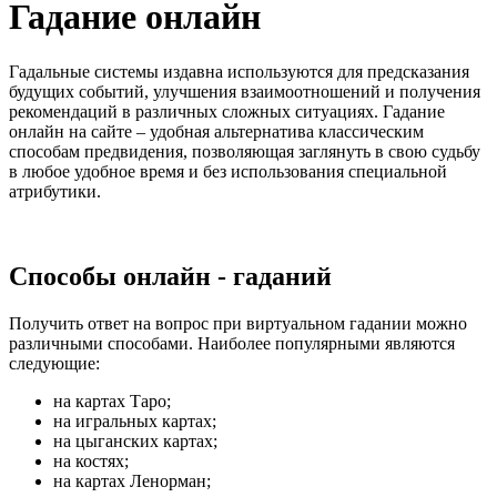
Гадание онлайн
Гадальные системы издавна используются для предсказания
будущих событий, улучшения взаимоотношений и получения
рекомендаций в различных сложных ситуациях. Гадание
онлайн на сайте – удобная альтернатива классическим
способам предвидения, позволяющая заглянуть в свою судьбу
в любое удобное время и без использования специальной
атрибутики.
Способы онлайн - гаданий
Получить ответ на вопрос при виртуальном гадании можно
различными способами. Наиболее популярными являются
следующие:
на картах Таро;
на игральных картах;
на цыганских картах;
на костях;
на картах Ленорман;