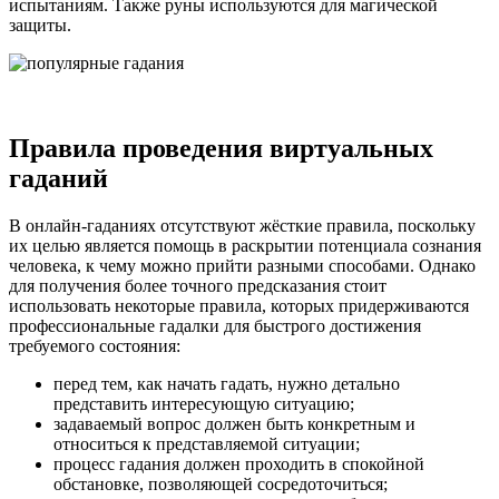
испытаниям. Также руны используются для магической
защиты.
Правила проведения виртуальных
гаданий
В онлайн-гаданиях отсутствуют жёсткие правила, поскольку
их целью является помощь в раскрытии потенциала сознания
человека, к чему можно прийти разными способами. Однако
для получения более точного предсказания стоит
использовать некоторые правила, которых придерживаются
профессиональные гадалки для быстрого достижения
требуемого состояния:
перед тем, как начать гадать, нужно детально
представить интересующую ситуацию;
задаваемый вопрос должен быть конкретным и
относиться к представляемой ситуации;
процесс гадания должен проходить в спокойной
обстановке, позволяющей сосредоточиться;