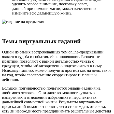
уделить особое внимание, поскольку совет,
данный при помощи магии, может качественно
изменить всю дальнейшую жизнь.
Темы виртуальных гаданий
Одной из самых востребованных тем online-предсказаний
является судьба и события, её наполняющие. Различные
практики позволяют с разной детальностью узнать о
грядущем, чтобы заблаговременно подготовиться к нему.
Используя магию, можно получить прогноз как на день, так и
на год, чтобы своевременно скорректировать планы и
действия.
Большой популярностью пользуются онлайн-гадания на
любимого человека. Они дают возможность узнать о
намерениях и отношении избранника и перспективах
дальнейшей совместной жизни. Результаты виртуальных
предсказаний помогают понять, чего стоит ждать от союза,
есть ли необходимость предпринимать решительные действия