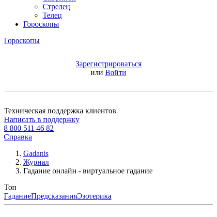
Стрелец
Телец
Гороскопы
Гороскопы
Зарегистрироваться
или
Войти
Техническая поддержка клиентов
Написать в поддержку
8 800 511 46 82
Справка
Gadanis
Журнал
Гадание онлайн - виртуальное гадание
Топ
Гадание
Предсказания
Эзотерика