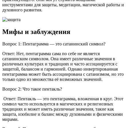
инструментами для защиты, медитации, магической работы и
духовного развития.
Мифы и заблуждения
Вопрос 1: Пентаграмма — это сатанинский символ?
Ответ: Нет, пентаграмма сама по себе не является
сатанинским символом. Она имеет различные значения в
различных культурах и традициях и часто ассоциируется с
защитой, балансом и гармонией. Однако инвертированная
пентаграмма может быть ассоциирована с сатанизмом, но это
только одно из множества её возможных значений.
Вопрос 2: Что такое пентакль?
Ответ: Пентакль — это пентаграмма, вложенная в круг. Этот
символ часто используется в магических и религиозных
традициях и может иметь различные значения, такие как
защита, изобилие и баланс между духовными и физическими
мирами.