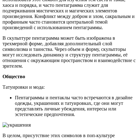
хаоса и порядка, и часто пентаграмма служит для
подчеркивания мистических и магических элементов
произведения. Конфликт между добром и злом, сакральным и
профанным часто становится центральной темой
произведений с использованием пентаграммы.
В скульптуре пентаграмма может быть изображена в
трехмерной форме, добавляя дополнительный слой
символизма и таинства. Через объем и форму, скульпторы
могут исследовать динамику и структуру пентаграммы, её
отношения с окружающим пространством и взаимодействие с
зрителем.
Общество
Татуировки и мода:
Пентаграммы и пентаклы часто встречаются в дизайне
одежды, украшениях и татуировках, где они могут
представлять личные убеждения, интересы или
эстетические предпочтения.
В целом, присутствие этих символов в поп-культуре