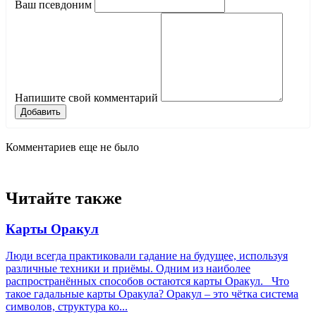
Ваш псевдоним
Напишите свой комментарий
Добавить
Комментариев еще не было
Читайте также
Карты Оракул
Люди всегда практиковали гадание на будущее, используя
различные техники и приёмы. Одним из наиболее
распространённых способов остаются карты Оракул. Что
такое гадальные карты Оракула? Оракул – это чётка система
символов, структура ко...