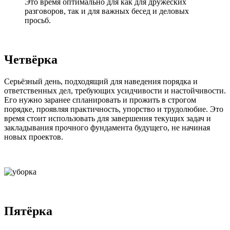
Это время оптимально для как для дружеских
разговоров, так и для важных бесед и деловых
просьб.
Четвёрка
Серьёзный день, подходящий для наведения порядка и
ответственных дел, требующих усидчивости и настойчивости.
Его нужно заранее спланировать и прожить в строгом
порядке, проявляя практичность, упорство и трудолюбие. Это
время стоит использовать для завершения текущих задач и
закладывания прочного фундамента будущего, не начиная
новых проектов.
Пятёрка