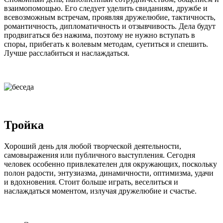
взаимопомощью. Его следует уделить свиданиям, дружбе и
всевозможным встречам, проявляя дружелюбие, тактичность,
романтичность, дипломатичность и отзывчивость. Дела будут
продвигаться без нажима, поэтому не нужно вступать в
споры, прибегать к волевым методам, суетиться и спешить.
Лучше расслабиться и наслаждаться.
Тройка
Хороший день для любой творческой деятельности,
самовыражения или публичного выступления. Сегодня
человек особенно привлекателен для окружающих, поскольку
полон радости, энтузиазма, динамичности, оптимизма, удачи
и вдохновения. Стоит больше играть, веселиться и
наслаждаться моментом, излучая дружелюбие и счастье.