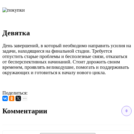
Девятка
День завершений, в который необходимо направить усилия на
задачи, находящиеся на финальной стадии. Требуется
отпустить старые проблемы и бесполезные связи, отказаться
от бесперспективных начинаний. Стоит дорожить своим
временем, проявлять великодушие, помогать и поддерживать
окружающих и готовиться к началу нового цикла.
Поделиться:
Комментарии
0