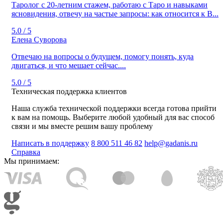
Таролог с 20‑летним стажем, работаю с Таро и навыками
ясновидения, отвечу на частые запросы: как относится к В...
5.0 / 5
Елена Суворова
Отвечаю на вопросы о будущем, помогу понять, куда
двигаться, и что мешает сейчас....
5.0 / 5
Техническая поддержка клиентов
Наша служба технической поддержки всегда готова прийти
к вам на помощь. Выберите любой удобный для вас способ
связи и мы вместе решим вашу проблему
Написать в поддержку
8 800 511 46 82
help@gadanis.ru
Справка
Мы принимаем: