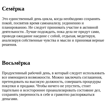
Семёрка
Это единственный день цикла, когда необходимо сохранять
покой, посвятив время самоанализу, уединению и
планированию. Не следует принимать участие в активной
деятельности. Лучше подождать, пока дела не придут сами,
проводя ожидание наедине с собой, отдыхая, медитируя,
анализируя собственные чувства и мысли и принимая верные
решения.
Восьмёрка
Продуктивный рабочий день, в который следует использовать
все имеющиеся возможности. Можно заключать соглашения,
претендовать на высокую должность, совершать процедуры
покупки и продажи. Чтобы ничего не упустить, стоит
тщательно и всестороннее проанализировать состояние дел,
сохранять уверенность в себе и грамотно распоряжаться
деньгами.