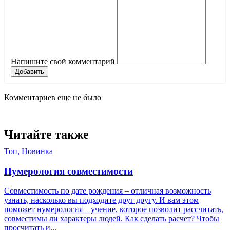
Напишите свой комментарий
Добавить
Комментариев еще не было
Читайте также
Топ, Новинка
Нумерология совместимости
Совместимость по дате рождения – отличная возможность
узнать, насколько вы подходите друг другу. И вам этом
поможет нумерология – учение, которое позволит рассчитать,
совместимы ли характеры людей. Как сделать расчет? Чтобы
просчитать и...