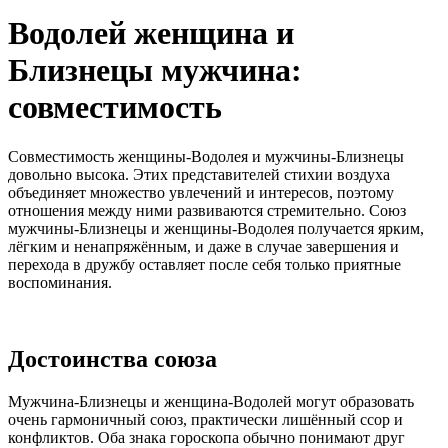
Водолей женщина и
Близнецы мужчина:
совместимость
Совместимость женщины-Водолея и мужчины-Близнецы
довольно высока. Этих представителей стихии воздуха
объединяет множество увлечений и интересов, поэтому
отношения между ними развиваются стремительно. Союз
мужчины-Близнецы и женщины-Водолея получается ярким,
лёгким и ненапряжённым, и даже в случае завершения и
перехода в дружбу оставляет после себя только приятные
воспоминания.
Достоинства союза
Мужчина-Близнецы и женщина-Водолей могут образовать
очень гармоничный союз, практически лишённый ссор и
конфликтов. Оба знака гороскопа обычно понимают друг