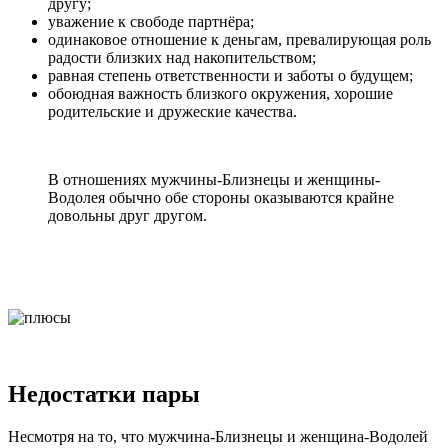
другу;
уважение к свободе партнёра;
одинаковое отношение к деньгам, превалирующая роль
радости близких над накопительством;
равная степень ответственности и заботы о будущем;
обоюдная важность близкого окружения, хорошие
родительские и дружеские качества.
В отношениях мужчины-Близнецы и женщины-
Водолея обычно обе стороны оказываются крайне
довольны друг другом.
Недостатки пары
Несмотря на то, что мужчина-Близнецы и женщина-Водолей