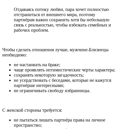
Отдаваясь потоку любви, пара хочет полностью
отстраниться от внешнего мира, поэтому
партнёрам важно сохранить хотя бы небольшую
связь с реальностью, чтобы избежать семейных и
рабочих проблем.
Чтобы сделать отношения лучше, мужчине-Близнецы
необходимо:
не настаивать на браке;
чаще проявлять оптимистические черты характера;
сохранять некоторую загадочность;
не усердствовать с беседами, которые не кажутся
партнёрше интересными;
не ограничивать свободу избранницы.
С женской стороны требуется:
не пытаться лишать партнёра права на личное
пространство;