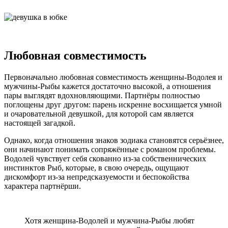
Любовная совместимость
Первоначально любовная совместимость женщины-Водолея и
мужчины-Рыбы кажется достаточно высокой, а отношения
пары выглядят вдохновляющими. Партнёры полностью
поглощены друг другом: парень искренне восхищается умной
и очаровательной девушкой, для которой сам является
настоящей загадкой.
Однако, когда отношения знаков зодиака становятся серьёзнее,
они начинают понимать сопряжённые с романом проблемы.
Водолей чувствует себя скованно из-за собственнических
инстинктов Рыб, которые, в свою очередь, ощущают
дискомфорт из-за непредсказуемости и беспокойства
характера партнёрши.
Хотя женщина-Водолей и мужчина-Рыбы любят