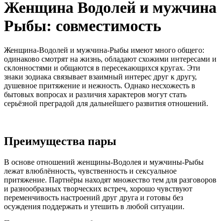
Женщина Водолей и мужчина
Рыбы: совместимость
Женщина-Водолей и мужчина-Рыбы имеют много общего:
одинаково смотрят на жизнь, обладают схожими интересами и
склонностями и общаются в пересекающихся кругах. Эти
знаки зодиака связывает взаимный интерес друг к другу,
душевное притяжение и нежность. Однако несхожесть в
бытовых вопросах и различия характеров могут стать
серьёзной преградой для дальнейшего развития отношений.
Преимущества пары
В основе отношений женщины-Водолея и мужчины-Рыбы
лежат влюблённость, чувственность и сексуальное
притяжение. Партнёры находят множество тем для разговоров
и разнообразных творческих встреч, хорошо чувствуют
переменчивость настроений друг друга и готовы без
осуждения поддержать и утешить в любой ситуации.