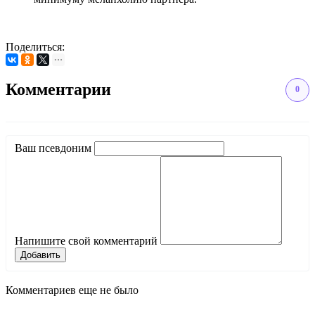
Поделиться:
Комментарии
0
Ваш псевдоним
Напишите свой комментарий
Добавить
Комментариев еще не было