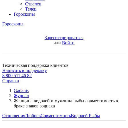
Стрелец
Телец
Гороскопы
Гороскопы
Зарегистрироваться
или
Войти
Техническая поддержка клиентов
Написать в поддержку
8 800 511 46 82
Справка
Gadanis
Журнал
Женщина водолей и мужчина рыбы совместимость в
браке знаков зодиака
Отношения
Любовь
Совместимость
Водолей
Рыбы