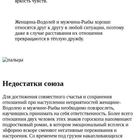
яркость чувств.
Женщина-Водолей и мужчина-Рыбы хорошо
относятся друг к другу в любой ситуации, поэтому
даже в случае расставания их отношения
превращаются в тёплую дружбу.
Недостатки союза
Для достижения совместного счастья и сохранения
отношений при наступлении неприятностей женщине-
Водолею и мужчине-Рыбы необходимо повзрослеть,
научившись принимать на себя ответственность. Более всего
отношения двух человек этих знаков гороскопа напоминают
подростковый роман, в котором эмоциональный всплеск и
эйфорию вскоре сменяют негативные переживания и
настроения. Со временем под грузом накапливающихся