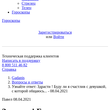
Стрелец
Телец
Гороскопы
Гороскопы
Зарегистрироваться
или
Войти
Техническая поддержка клиентов
Написать в поддержку
8 800 511 46 82
Справка
Gadanis
Вопросы и ответы
Узнайте ответ: Здрасти ! Буду ли я счастлив с девушкой,
с которой общаюсь... - 08.04.2021
Павел
08.04.2021