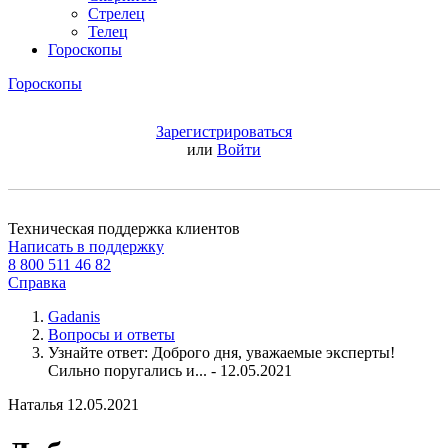
Стрелец
Телец
Гороскопы
Гороскопы
Зарегистрироваться
или
Войти
Техническая поддержка клиентов
Написать в поддержку
8 800 511 46 82
Справка
Gadanis
Вопросы и ответы
Узнайте ответ: Доброго дня, уважаемые эксперты!
Сильно поругались и... - 12.05.2021
Наталья
12.05.2021