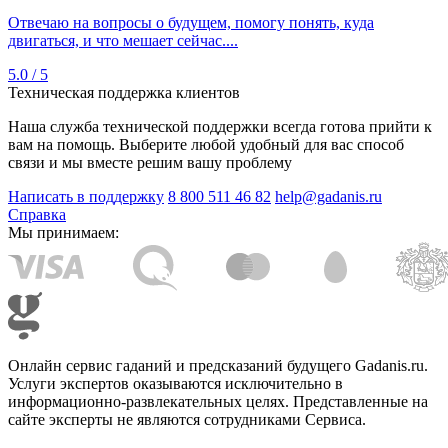
Отвечаю на вопросы о будущем, помогу понять, куда
двигаться, и что мешает сейчас....
5.0 / 5
Техническая поддержка клиентов
Наша служба технической поддержки всегда готова прийти к
вам на помощь. Выберите любой удобный для вас способ
связи и мы вместе решим вашу проблему
Написать в поддержку
8 800 511 46 82
help@gadanis.ru
Справка
Мы принимаем:
Онлайн сервис гаданий и предсказаний будущего Gadanis.ru.
Услуги экспертов оказываются исключительно в
информационно-развлекательных целях. Представленные на
сайте эксперты не являются сотрудниками Сервиса.