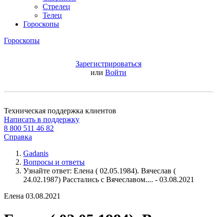
Стрелец
Телец
Гороскопы
Гороскопы
Зарегистрироваться
или
Войти
Техническая поддержка клиентов
Написать в поддержку
8 800 511 46 82
Справка
Gadanis
Вопросы и ответы
Узнайте ответ: Елена ( 02.05.1984). Вячеслав (
24.02.1987) Расстались с Вячеславом.... - 03.08.2021
Елена
03.08.2021