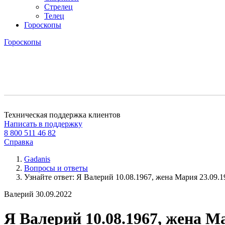
Стрелец
Телец
Гороскопы
Гороскопы
Техническая поддержка клиентов
Написать в поддержку
8 800 511 46 82
Справка
Gadanis
Вопросы и ответы
Узнайте ответ: Я Валерий 10.08.1967, жена Мария 23.09.19
Валерий
30.09.2022
Я Валерий 10.08.1967, жена Ма