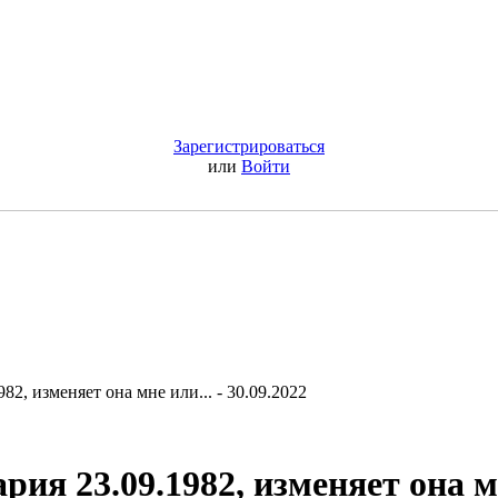
Зарегистрироваться
или
Войти
82, изменяет она мне или... - 30.09.2022
рия 23.09.1982, изменяет она 