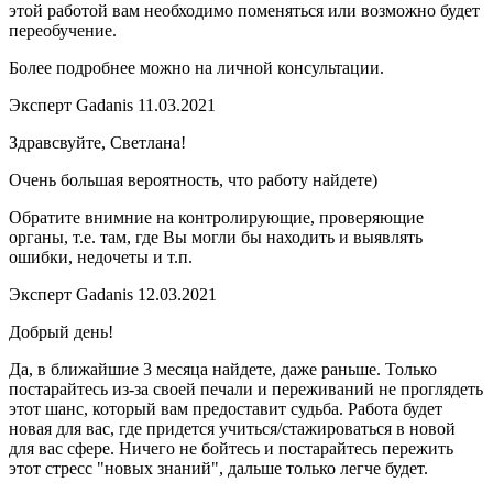
этой работой вам необходимо поменяться или возможно будет
переобучение.
Более подробнее можно на личной консультации.
Эксперт Gadanis
11.03.2021
Здравсвуйте, Светлана!
Очень большая вероятность, что работу найдете)
Обратите внимние на контролирующие, проверяющие
органы, т.е. там, где Вы могли бы находить и выявлять
ошибки, недочеты и т.п.
Эксперт Gadanis
12.03.2021
Добрый день!
Да, в ближайшие 3 месяца найдете, даже раньше. Только
постарайтесь из-за своей печали и переживаний не проглядеть
этот шанс, который вам предоставит судьба. Работа будет
новая для вас, где придется учиться/стажироваться в новой
для вас сфере. Ничего не бойтесь и постарайтесь пережить
этот стресс "новых знаний", дальше только легче будет.