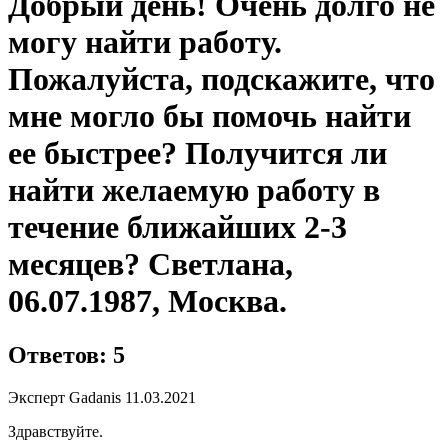
Добрый день! Очень долго не
могу найти работу.
Пожалуйста, подскажите, что
мне могло бы помочь найти
ее быстрее? Получится ли
найти желаемую работу в
течение ближайших 2-3
месяцев? Светлана,
06.07.1987, Москва.
Ответов: 5
Эксперт Gadanis
11.03.2021
Здравствуйте.