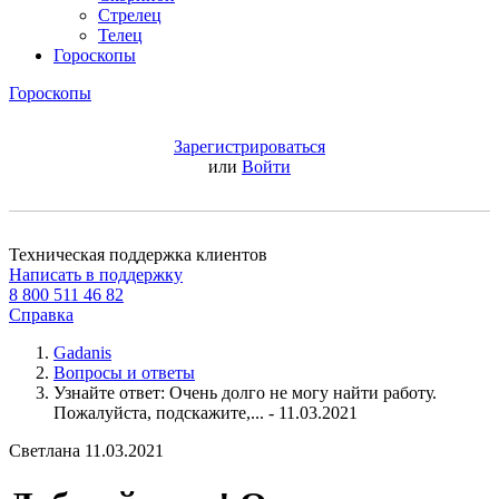
Стрелец
Телец
Гороскопы
Гороскопы
Зарегистрироваться
или
Войти
Техническая поддержка клиентов
Написать в поддержку
8 800 511 46 82
Справка
Gadanis
Вопросы и ответы
Узнайте ответ: Очень долго не могу найти работу.
Пожалуйста, подскажите,... - 11.03.2021
Светлана
11.03.2021