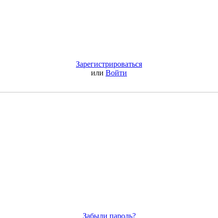
Зарегистрироваться
или
Войти
Забыли пароль?