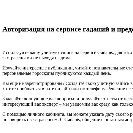
Авторизация на сервисе гаданий и пред
Используйте вашу учетную запись на сервисе Gadanis, для то
экстрасенсами не выходя из дома.
Изучайте интересные публикации, читайте познавательные ста
персональные гороскопы публикуются каждый день.
Вы еще не зарегистрированы? Создайте свою учетную запись вс
хотите пообщаться в чате онлайн или по телефону. Решение все
Задавайте волнующие вас вопросы, и получайте ответы от нес
интересующий вас эксперт – мы уведомим вас сразу, как только
С помощью личного кабинета, вы можете указать дату своего р
поговорить с экстрасенсом. С Gadanis, общение с опытным ас