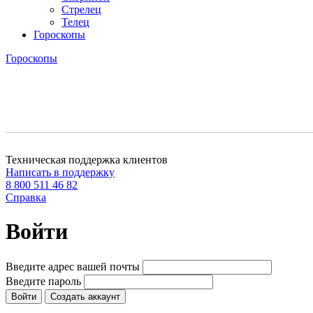
Стрелец
Телец
Гороскопы
Гороскопы
Техническая поддержка клиентов
Написать в поддержку
8 800 511 46 82
Справка
Войти
Введите адрес вашей почты
Введите пароль
Создать аккаунт