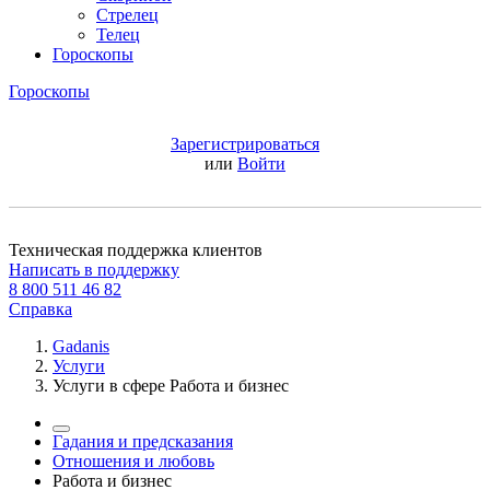
Стрелец
Телец
Гороскопы
Гороскопы
Зарегистрироваться
или
Войти
Техническая поддержка клиентов
Написать в поддержку
8 800 511 46 82
Справка
Gadanis
Услуги
Услуги в сфере Работа и бизнес
Гадания и предсказания
Отношения и любовь
Работа и бизнес