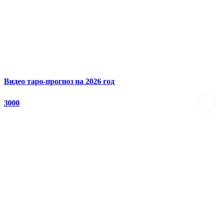
Видео таро-прогноз на 2026 год
3000