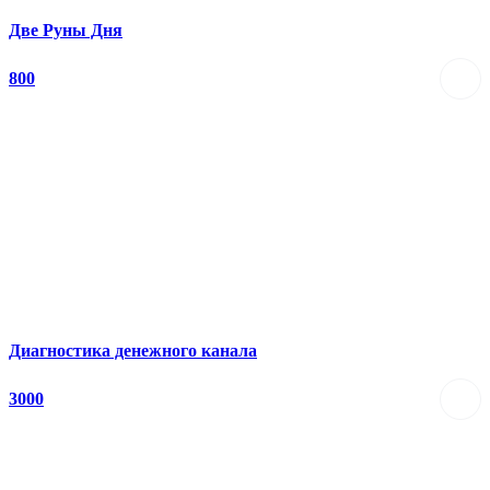
Две Руны Дня
800
Диагностика денежного канала
3000