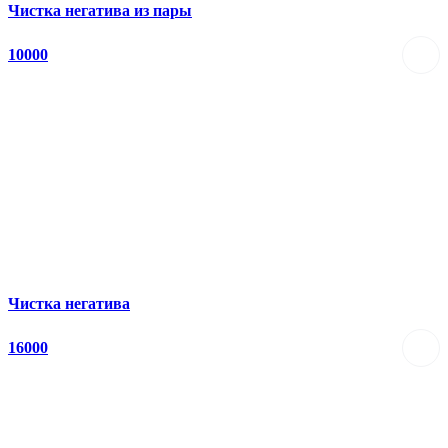
Чистка негатива из пары
10000
Чистка негатива
16000