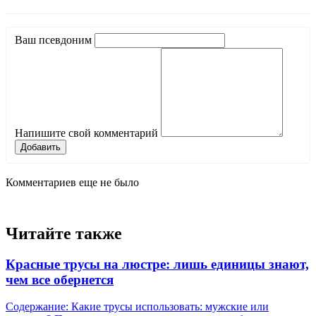
Ваш псевдоним
Напишите свой комментарий
Добавить
Комментариев еще не было
Читайте также
Красные трусы на люстре: лишь единицы знают,
чем все обернется
Содержание: Какие трусы использовать: мужские или