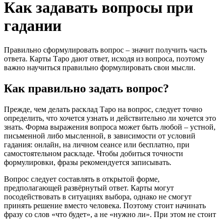
Как задавать вопросы при
гадании
Правильно сформулировать вопрос – значит получить часть
ответа. Карты Таро дают ответ, исходя из вопроса, поэтому
важно научиться правильно формулировать свои мысли.
Как правильно задать вопрос?
Прежде, чем делать расклад Таро на вопрос, следует точно
определить, что хочется узнать и действительно ли хочется это
знать. Форма выражения вопроса может быть любой – устной,
письменной либо мысленной, в зависимости от условий
гадания: онлайн, на личном сеансе или бесплатно, при
самостоятельном раскладе. Чтобы добиться точности
формулировки, фразы рекомендуется записывать.
Вопрос следует составлять в открытой форме,
предполагающей развёрнутый ответ. Карты могут
посодействовать в ситуациях выбора, однако не смогут
принять решение вместо человека. Поэтому стоит начинать
фразу со слов «что будет», а не «нужно ли». При этом не стоит