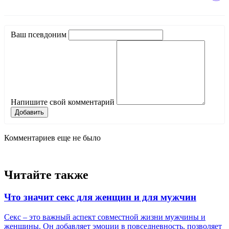
Ваш псевдоним
Напишите свой комментарий
Добавить
Комментариев еще не было
Читайте также
Что значит секс для женщин и для мужчин
Секс – это важный аспект совместной жизни мужчины и
женщины. Он добавляет эмоции в повседневность, позволяет