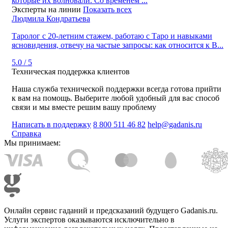
которые их волновали. Со временем ...
Эксперты на линии
Показать всех
Людмила Кондратьева
Таролог с 20‑летним стажем, работаю с Таро и навыками
ясновидения, отвечу на частые запросы: как относится к В...
5.0 / 5
Техническая поддержка клиентов
Наша служба технической поддержки всегда готова прийти
к вам на помощь. Выберите любой удобный для вас способ
связи и мы вместе решим вашу проблему
Написать в поддержку
8 800 511 46 82
help@gadanis.ru
Справка
Мы принимаем:
Онлайн сервис гаданий и предсказаний будущего Gadanis.ru.
Услуги экспертов оказываются исключительно в