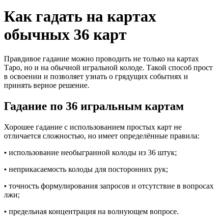
Как гадать на картах
обычных 36 карт
Правдивое гадание можно проводить не только на картах
Таро, но и на обычной игральной колоде. Такой способ прост
в освоении и позволяет узнать о грядущих событиях и
принять верное решение.
Гадание по 36 игральным картам
Хорошее гадание с использованием простых карт не
отличается сложностью, но имеет определённые правила:
• использование необыгранной колоды из 36 штук;
• неприкасаемость колоды для посторонних рук;
• точность формулирования запросов и отсутствие в вопросах
лжи;
• предельная концентрация на волнующем вопросе.