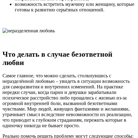
возможность встретить мужчину или женщину, которые
готовы к развитию серьёзных отношений.
Что делать в случае безответной
любви
Самое главное, что можно сделать, столкнувшись с
неразделённой любовью – увидеть в ситуации возможность
для саморазвития и внутренних изменений. На практике
нередки случаи, когда парни и девушки зарабатывали
психическое расстройство либо прощались с жизнью из-за
огромной внутренней боли, вызванной безответными
чувствами. Мир людей, живущих фантазиями и желаниями,
утрачивает смысл вследствие невозможности их реализации,
что приводит к глубоким страданиям, пережить которые в
одиночку никогда не бывает просто.
Реально помочь решить проблему могут следующие способы: