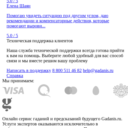
5.0 / 5
Елена Шаян
Помогаю увидеть ситуацию под другим углом, даю
рекомендации и компенсаторные действия, которые
помогают выровн...
5.0 / 5
Техническая поддержка клиентов
Наша служба технической поддержки всегда готова прийти
к вам на помощь. Выберите любой удобный для вас способ
связи и мы вместе решим вашу проблему
Написать в поддержку
8 800 511 46 82
help@gadanis.ru
Справка
Мы принимаем:
Онлайн сервис гаданий и предсказаний будущего Gadanis.ru.
Услуги экспертов оказываются исключительно в