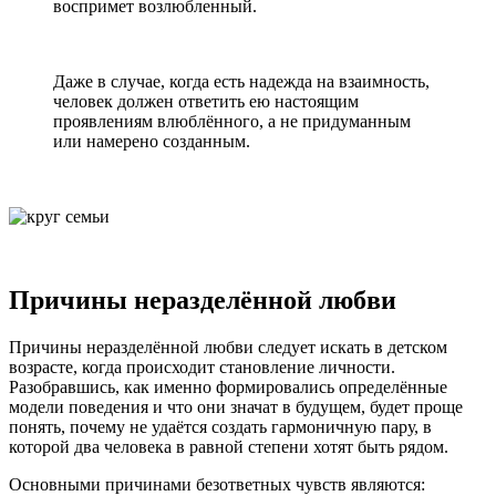
воспримет возлюбленный.
Даже в случае, когда есть надежда на взаимность,
человек должен ответить ею настоящим
проявлениям влюблённого, а не придуманным
или намерено созданным.
Причины неразделённой любви
Причины неразделённой любви следует искать в детском
возрасте, когда происходит становление личности.
Разобравшись, как именно формировались определённые
модели поведения и что они значат в будущем, будет проще
понять, почему не удаётся создать гармоничную пару, в
которой два человека в равной степени хотят быть рядом.
Основными причинами безответных чувств являются: