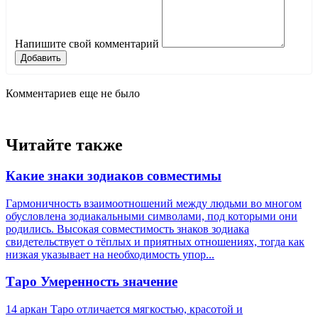
Напишите свой комментарий
Добавить
Комментариев еще не было
Читайте также
Какие знаки зодиаков совместимы
Гармоничность взаимоотношений между людьми во многом
обусловлена зодиакальными символами, под которыми они
родились. Высокая совместимость знаков зодиака
свидетельствует о тёплых и приятных отношениях, тогда как
низкая указывает на необходимость упор...
Таро Умеренность значение
14 аркан Таро отличается мягкостью, красотой и