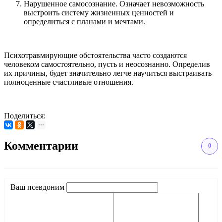
Нарушенное самосознание. Означает невозможность
выстроить систему жизненных ценностей и
определиться с планами и мечтами.
Психотравмирующие обстоятельства часто создаются
человеком самостоятельно, пусть и неосознанно. Определив
их причины, будет значительно легче научиться выстраивать
полноценные счастливые отношения.
Поделиться:
Комментарии
0
Ваш псевдоним