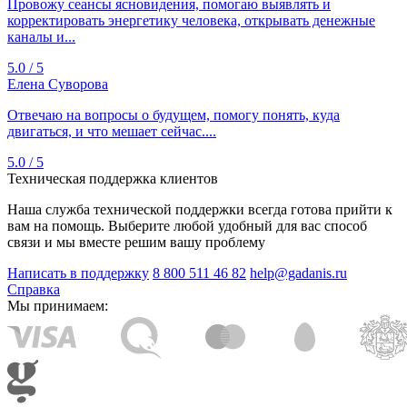
Провожу сеансы ясновидения, помогаю выявлять и
корректировать энергетику человека, открывать денежные
каналы и...
5.0 / 5
Елена Суворова
Отвечаю на вопросы о будущем, помогу понять, куда
двигаться, и что мешает сейчас....
5.0 / 5
Техническая поддержка клиентов
Наша служба технической поддержки всегда готова прийти к
вам на помощь. Выберите любой удобный для вас способ
связи и мы вместе решим вашу проблему
Написать в поддержку
8 800 511 46 82
help@gadanis.ru
Справка
Мы принимаем: