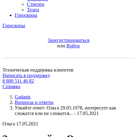
Стрелец
Телец
Гороскопы
Гороскопы
Зарегистрироваться
или
Войти
Техническая поддержка клиентов
Написать в поддержку
8 800 511 46 82
Справка
Gadanis
Вопросы и ответы
Узнайте ответ: Ольга 29.05.1978, интересует как
сложатся или не сложатся... - 17.05.2021
Ольга
17.05.2021