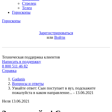
Стрелец
Телец
Гороскопы
Гороскопы
Зарегистрироваться
или
Войти
Техническая поддержка клиентов
Написать в поддержку
8 800 511 46 82
Справка
Gadanis
Вопросы и ответы
Узнайте ответ: Сын поступает в вуз, подскажите
пожалуйста в каком направление... - 13.06.2021
Неля
13.06.2021