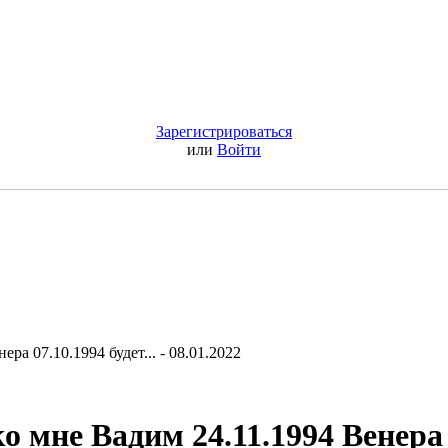
Зарегистрироваться
или
Войти
ра 07.10.1994 будет... - 08.01.2022
о мне Вадим 24.11.1994 Венера 