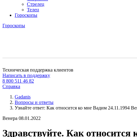
Стрелец
Телец
Гороскопы
Гороскопы
Техническая поддержка клиентов
Написать в поддержку
8 800 511 46 82
Справка
Gadanis
Вопросы и ответы
Узнайте ответ: Как относится ко мне Вадим 24.11.1994 Вене
Венера
08.01.2022
Здравствуйте. Как относится к