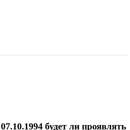
07.10.1994 будет ли проявлять