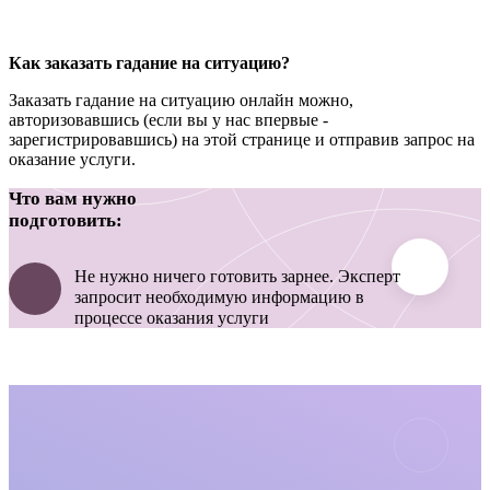
Как заказать гадание на ситуацию?
Заказать гадание на ситуацию онлайн можно,
авторизовавшись (если вы у нас впервые -
зарегистрировавшись) на этой странице и отправив запрос на
оказание услуги.
Что вам нужно
подготовить:
Не нужно ничего готовить зарнее. Эксперт
запросит необходимую информацию в
процессе оказания услуги