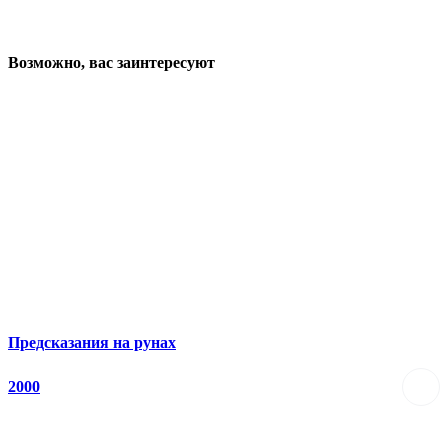
Возможно, вас заинтересуют
Предсказания на рунах
2000