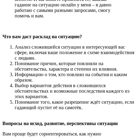
гадание на ситуацию онлайн у меня – я давно
работаю с самыми разными запросами, смогу
помочь и вам.
Что вам даст расклад на ситуацию?
Анализ сложившейся ситуации в интересующей вас
сфере, включая ваше положение в схеме взаимодействия
с людьми.
Понимание причин, которые повлияли на
обстоятельства, характера и степени их влияния.
Информацию о том, кто повлиял на события и каким
образом.
Выбор вариантов действия в сложившихся
обстоятельствах и возможные последствия каждого из
этих вариантов.
Понимание того, какое разрешение ждёт ситуацию, если
гадающий пустит её на самотёк.
Вопросы на исход, развитие, перспективы ситуации
Вам проще будет сориентироваться, как нужно