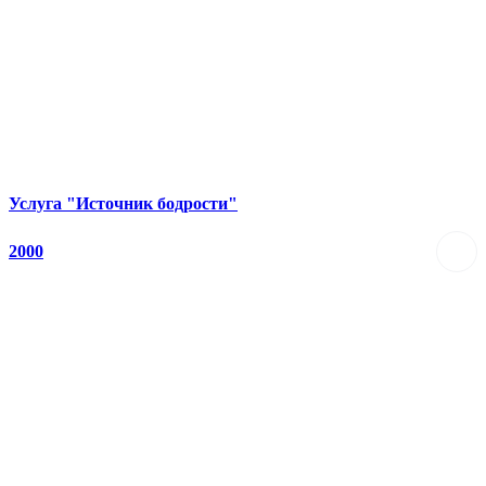
Услуга "Источник бодрости"
2000