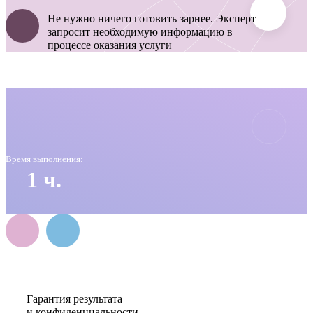
Не нужно ничего готовить зарнее. Эксперт
запросит необходимую информацию в
процессе оказания услуги
Время выполнения:
1 ч.
Гарантия результата
и конфиденциальности