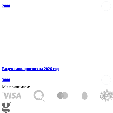
2000
Видео таро-прогноз на 2026 год
3000
Мы принимаем: