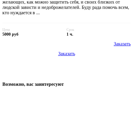
желающих, как можно защитить себя, и своих близких от
людской зависти и недоброжелателей. Буду рада помочь всем,
кто нуждается в ...
Цена
Срок
5000 руб
1 ч.
Заказать
Заказать
Возможно, вас заинтересуют