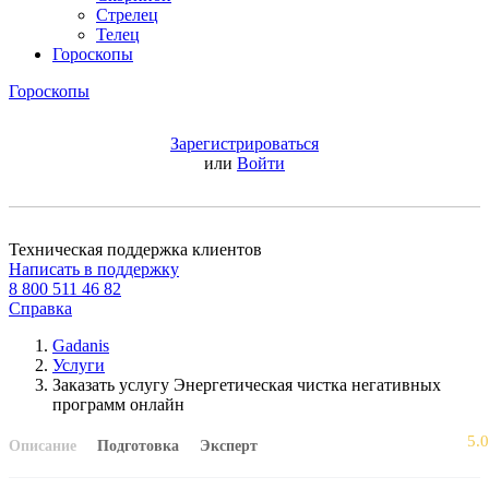
Стрелец
Телец
Гороскопы
Гороскопы
Зарегистрироваться
или
Войти
Техническая поддержка клиентов
Написать в поддержку
8 800 511 46 82
Справка
Gadanis
Услуги
Заказать услугу Энергетическая чистка негативных
программ онлайн
5.0
Описание
Подготовка
Эксперт
Еще нет оценок