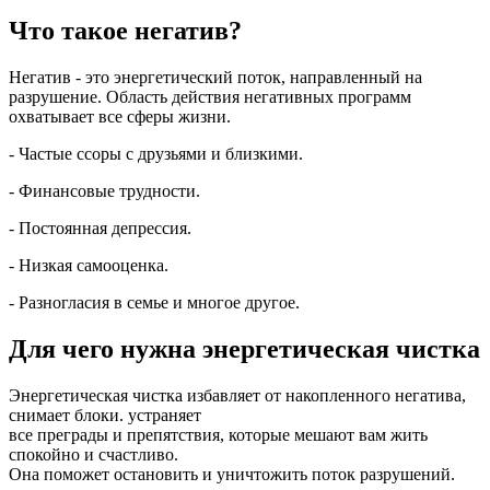
Что такое негатив?
Негатив - это энергетический поток, направленный на
разрушение. Область действия негативных программ
охватывает все сферы жизни.
- Частые ссоры с друзьями и близкими.
- Финансовые трудности.
- Постоянная депрессия.
- Низкая самооценка.
- Разногласия в семье и многое другое.
Для чего нужна энергетическая чистка
Энергетическая чистка избавляет от накопленного негатива,
снимает блоки. устраняет
все преграды и препятствия, которые мешают вам жить
спокойно и счастливо.
Она поможет остановить и уничтожить поток разрушений.