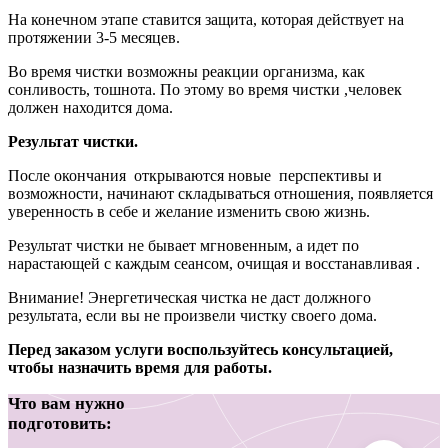
На конечном этапе ставится защита, которая действует на
протяжении 3-5 месяцев.
Во время чистки возможны реакции организма, как
сонливость, тошнота. По этому во время чистки ,человек
должен находится дома.
Результат чистки.
После окончания открываются новые перспективы и
возможности, начинают складываться отношения, появляется
уверенность в себе и желание изменить свою жизнь.
Результат чистки не бывает мгновенным, а идет по
нарастающей с каждым сеансом, очищая и восстанавливая .
Внимание! Энергетическая чистка не даст должного
результата, если вы не произвели чистку своего дома.
Перед заказом услуги воспользуйтесь консультацией,
чтобы назначить время для работы.
Что вам нужно
подготовить: