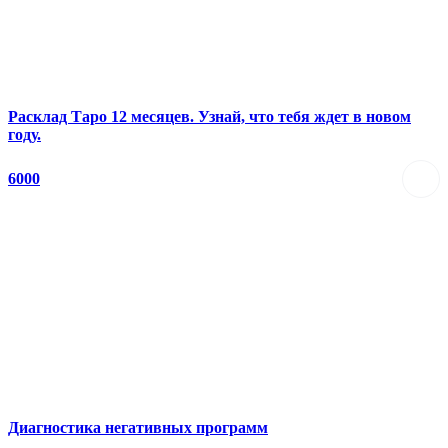
Расклад Таро 12 месяцев. Узнай, что тебя ждет в новом
году.
6000
Диагностика негативных программ