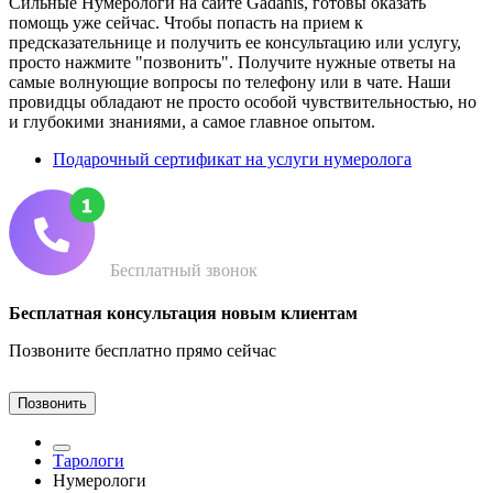
Сильные Нумерологи на сайте Gadanis, готовы оказать
помощь уже сейчас. Чтобы попасть на прием к
предсказательнице и получить ее консультацию или услугу,
просто нажмите "позвонить". Получите нужные ответы на
самые волнующие вопросы по телефону или в чате. Наши
провидцы обладают не просто особой чувствительностью, но
и глубокими знаниями, а самое главное опытом.
Подарочный сертификат на услуги нумеролога
Бесплатный звонок
Бесплатная консультация новым клиентам
Позвоните бесплатно прямо сейчас
Позвонить
Тарологи
Нумерологи