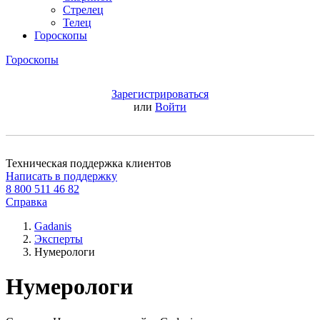
Стрелец
Телец
Гороскопы
Гороскопы
Зарегистрироваться
или
Войти
Техническая поддержка клиентов
Написать в поддержку
8 800 511 46 82
Справка
Gadanis
Эксперты
Нумерологи
Нумерологи