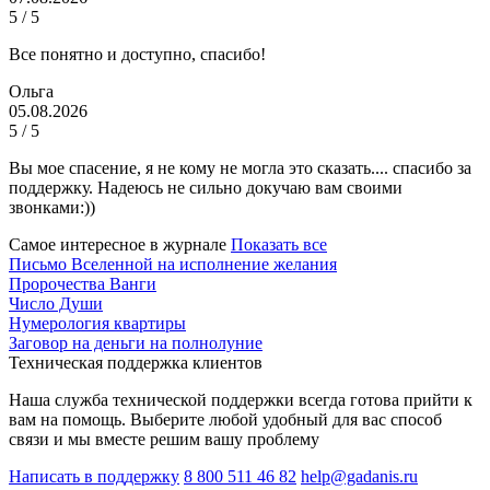
5 / 5
Все понятно и доступно, спасибо!
Ольга
05.08.2026
5 / 5
Вы мое спасение, я не кому не могла это сказать.... спасибо за
поддержку. Надеюсь не сильно докучаю вам своими
звонками:))
Самое интересное в журнале
Показать все
Письмо Вселенной на исполнение желания
Пророчества Ванги
Число Души
Нумерология квартиры
Заговор на деньги на полнолуние
Техническая поддержка клиентов
Наша служба технической поддержки всегда готова прийти к
вам на помощь. Выберите любой удобный для вас способ
связи и мы вместе решим вашу проблему
Написать в поддержку
8 800 511 46 82
help@gadanis.ru