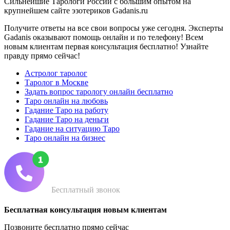
Сильнейшие Тарологи России с большим опытом на
крупнейшем сайте эзотериков Gadanis.ru
Получите ответы на все свои вопросы уже сегодня. Эксперты
Gadanis оказывают помощь онлайн и по телефону! Всем
новым клиентам первая консультация бесплатно! Узнайте
правду прямо сейчас!
Астролог таролог
Таролог в Москве
Задать вопрос тарологу онлайн бесплатно
Таро онлайн на любовь
Гадание Таро на работу
Гадание Таро на деньги
Гадание на ситуацию Таро
Таро онлайн на бизнес
Бесплатный звонок
Бесплатная консультация новым клиентам
Позвоните бесплатно прямо сейчас