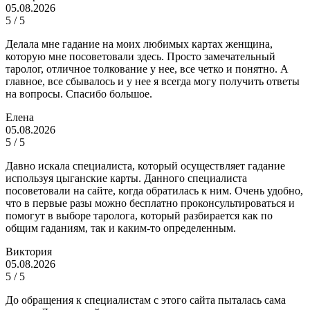
05.08.2026
5 / 5
Делала мне гадание на моих любимых картах женщина,
которую мне посоветовали здесь. Просто замечательный
таролог, отличное толкование у нее, все четко и понятно. А
главное, все сбывалось и у нее я всегда могу получить ответы
на вопросы. Спасибо большое.
Елена
05.08.2026
5 / 5
Давно искала специалиста, который осуществляет гадание
используя цыганские карты. Данного специалиста
посоветовали на сайте, когда обратилась к ним. Очень удобно,
что в первые разы можно бесплатно проконсультироваться и
помогут в выборе таролога, который разбирается как по
общим гаданиям, так и каким-то определенным.
Виктория
05.08.2026
5 / 5
До обращения к специалистам с этого сайта пыталась сама