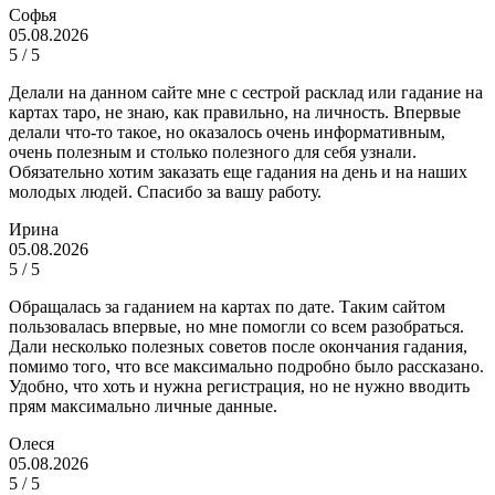
Софья
05.08.2026
5 / 5
Делали на данном сайте мне с сестрой расклад или гадание на
картах таро, не знаю, как правильно, на личность. Впервые
делали что-то такое, но оказалось очень информативным,
очень полезным и столько полезного для себя узнали.
Обязательно хотим заказать еще гадания на день и на наших
молодых людей. Спасибо за вашу работу.
Ирина
05.08.2026
5 / 5
Обращалась за гаданием на картах по дате. Таким сайтом
пользовалась впервые, но мне помогли со всем разобраться.
Дали несколько полезных советов после окончания гадания,
помимо того, что все максимально подробно было рассказано.
Удобно, что хоть и нужна регистрация, но не нужно вводить
прям максимально личные данные.
Олеся
05.08.2026
5 / 5