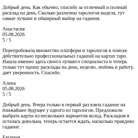
Добрый день. Как обычно, спасибо за отличный и полный
расклад на день. Сколько различны тарологов видела, тут
самые лучшие и обширный выбор на гадания.
Анастасия
05.08.2026
5 / 5
Перепробовала множество платформ и тарологов в поиске
действительно профессиональных гаданий на картах таро.
Нашла именно здесь своего лучшего специалиста и теперь
только тут прошу расклады на день, неделю, любовь и работу,
дает уверенность. Спасибо.
Алена
05.08.2026
5 / 5
Добрый день. Вчера только в первый раз взяла гадание на
ближайшее будущее у одного из тарологов. Предложили
выбрать карты из нескольких вариантов колод. Раскладом я
осталась довольна, теперь остается ждать, насколько правдиво
гадание.
Евгения