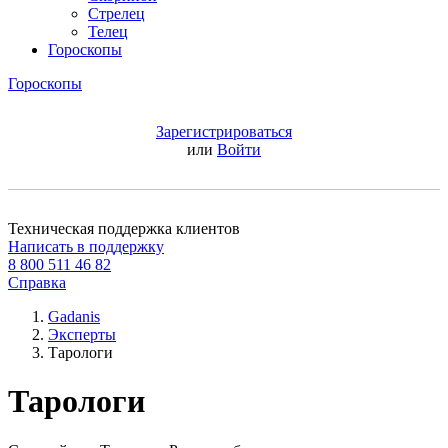
Стрелец
Телец
Гороскопы
Гороскопы
Зарегистрироваться
или
Войти
Техническая поддержка клиентов
Написать в поддержку
8 800 511 46 82
Справка
Gadanis
Эксперты
Тарологи
Тарологи