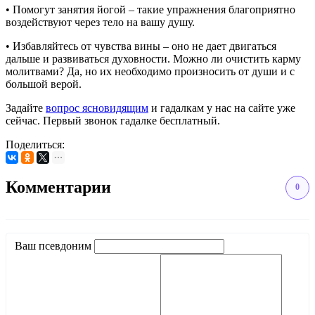
• Помогут занятия йогой – такие упражнения благоприятно
воздействуют через тело на вашу душу.
• Избавляйтесь от чувства вины – оно не дает двигаться
дальше и развиваться духовности. Можно ли очистить карму
молитвами? Да, но их необходимо произносить от души и с
большой верой.
Задайте
вопрос ясновидящим
и гадалкам у нас на сайте уже
сейчас. Первый звонок гадалке бесплатный.
Поделиться:
Комментарии
0
Ваш псевдоним