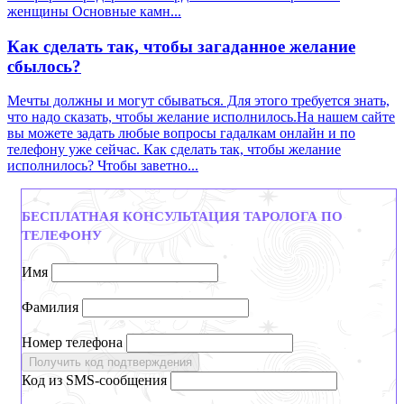
женщины Основные камн...
Как сделать так, чтобы загаданное желание
сбылось?
Мечты должны и могут сбываться. Для этого требуется знать,
что надо сказать, чтобы желание исполнилось.На нашем сайте
вы можете задать любые вопросы гадалкам онлайн и по
телефону уже сейчас. Как сделать так, чтобы желание
исполнилось? Чтобы заветно...
БЕСПЛАТНАЯ КОНСУЛЬТАЦИЯ ТАРОЛОГА ПО
ТЕЛЕФОНУ
Имя
Фамилия
Номер телефона
Получить код подтверждения
Код из SMS-сообщения