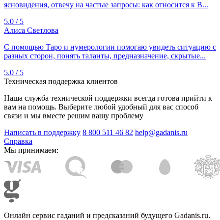
ясновидения, отвечу на частые запросы: как относится к В...
5.0 / 5
Алиса Светлова
C помощью Таро и нумерологии помогаю увидеть ситуацию с
разных сторон, понять таланты, предназначение, скрытые...
5.0 / 5
Техническая поддержка клиентов
Наша служба технической поддержки всегда готова прийти к
вам на помощь. Выберите любой удобный для вас способ
связи и мы вместе решим вашу проблему
Написать в поддержку
8 800 511 46 82
help@gadanis.ru
Справка
Мы принимаем:
Онлайн сервис гаданий и предсказаний будущего Gadanis.ru.