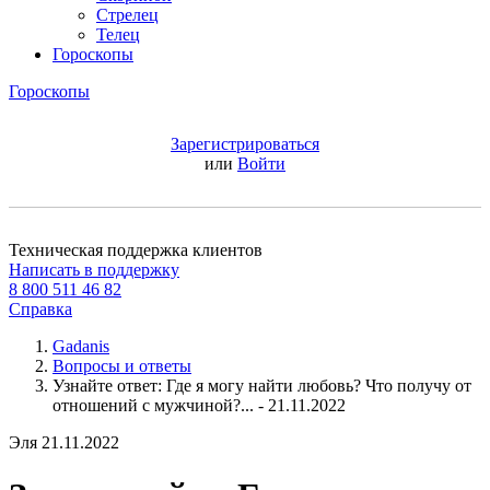
Стрелец
Телец
Гороскопы
Гороскопы
Зарегистрироваться
или
Войти
Техническая поддержка клиентов
Написать в поддержку
8 800 511 46 82
Справка
Gadanis
Вопросы и ответы
Узнайте ответ: Где я могу найти любовь? Что получу от
отношений с мужчиной?... - 21.11.2022
Эля
21.11.2022