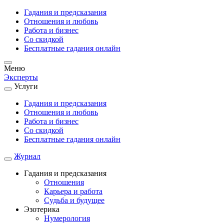
Гадания и предсказания
Отношения и любовь
Работа и бизнес
Со скидкой
Бесплатные гадания онлайн
Меню
Эксперты
Услуги
Гадания и предсказания
Отношения и любовь
Работа и бизнес
Со скидкой
Бесплатные гадания онлайн
Журнал
Гадания и предсказания
Отношения
Карьера и работа
Cудьба и будущее
Эзотерика
Нумерология