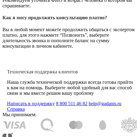
Рекомендуем уточнять ФИО и возраст человека о котором вы
спрашиваете.
Как я могу продолжить консультацию платно?
Вы в любой момент можете продолжить общаться с экспертом
платно, для этого нажмите “Позвонить”, выберите
длительность звонка и пополните баланс на сумму
консультации в личном кабинете.
Техническая поддержка клиентов
Наша служба технической поддержки всегда готова прийти
к вам на помощь. Выберите любой удобный для вас способ
связи и мы вместе решим вашу проблему
Написать в поддержку
8 800 511 46 82
help@gadanis.ru
Справка
Мы принимаем: