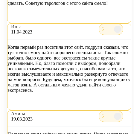
сделать. Советую тарологов с этого сайта смело!
Инга
5
11.04.2023
Когда первый раз посетила этот сайт, подруги сказали, что
тут точно смогу найти хорошего специалиста. Так сложно
выбрать было одного, все экстрасенсы такие крутые,
уникальный. Но, благо помогли с выбором, подобрали
несколько замечательных девушек, спасибо вам за то, что
всегда выслушиваете и максимально развернуто отвечаете
на мои вопросы. Будущем, хотелось бы еще консультацию у
магов взять. А остальным желаю удачи найти своего
экстрасенса.
Амина
5
19.03.2023