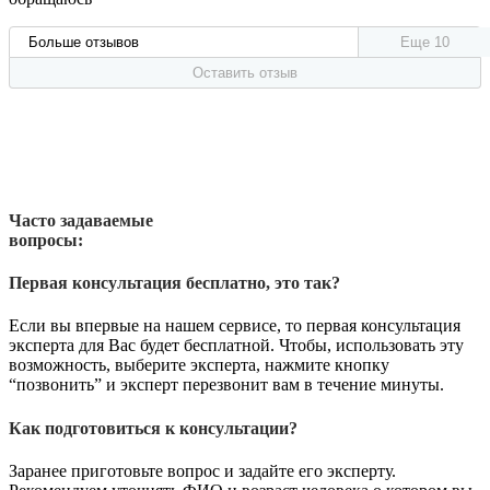
Больше отзывов
Еще 10
Оставить отзыв
Часто задаваемые
вопросы:
Первая консультация бесплатно, это так?
Если вы впервые на нашем сервисе, то первая консультация
эксперта для Вас будет бесплатной. Чтобы, использовать эту
возможность, выберите эксперта, нажмите кнопку
“позвонить” и эксперт перезвонит вам в течение минуты.
Как подготовиться к консультации?
Заранее приготовьте вопрос и задайте его эксперту.