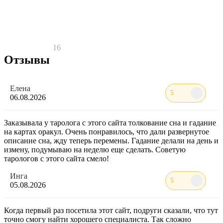
16
Отзывы
Елена
5
06.08.2026
Заказывала у таролога с этого сайта толкование сна и гадание
на картах оракул. Очень понравилось, что дали развернутое
описание сна, жду теперь перемены. Гадание делали на день и
измену, подумываю на неделю еще сделать. Советую
тарологов с этого сайта смело!
Инга
5
05.08.2026
Когда первый раз посетила этот сайт, подруги сказали, что тут
точно смогу найти хорошего специалиста. Так сложно