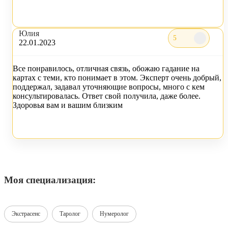
Юлия
5
22.01.2023
Все понравилось, отличная связь, обожаю гадание на
картах с теми, кто понимает в этом. Эксперт очень добрый,
поддержал, задавал уточняющие вопросы, много с кем
консультировалась. Ответ свой получила, даже более.
Здоровья вам и вашим близким
Моя специализация:
Экстрасенс
Таролог
Нумеролог