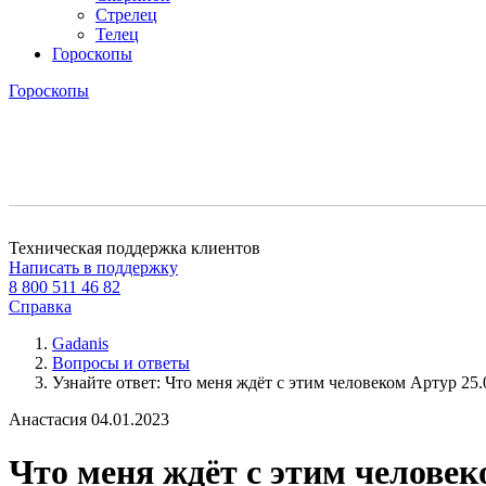
Стрелец
Телец
Гороскопы
Гороскопы
Техническая поддержка клиентов
Написать в поддержку
8 800 511 46 82
Справка
Gadanis
Вопросы и ответы
Узнайте ответ: Что меня ждёт с этим человеком Артур 25.0
Анастасия
04.01.2023
Что меня ждёт с этим человек