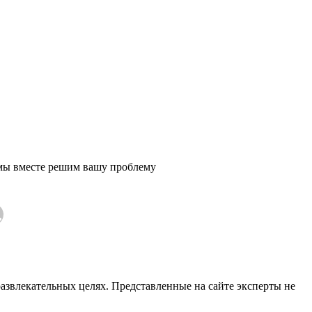
 мы вместе решим вашу проблему
азвлекательных целях. Представленные на сайте эксперты не