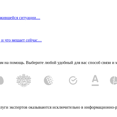
жившейся ситуации....
и что мешает сейчас....
ам на помощь. Выберите любой удобный для вас способ связи и
Услуги экспертов оказываются исключительно в информационно-р