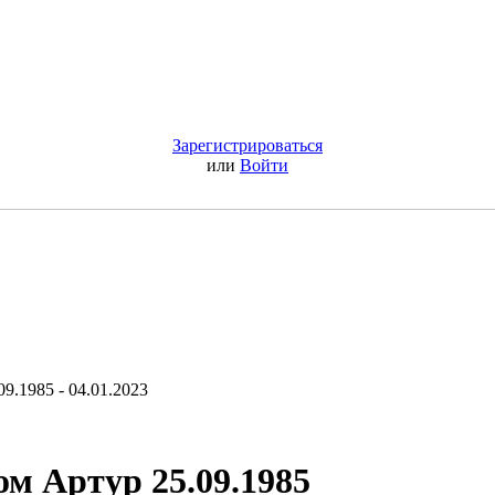
Зарегистрироваться
или
Войти
9.1985 - 04.01.2023
ом Артур 25.09.1985