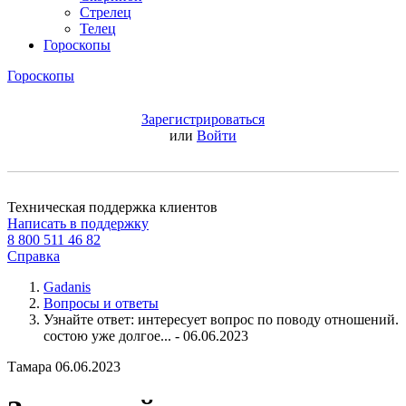
Стрелец
Телец
Гороскопы
Гороскопы
Зарегистрироваться
или
Войти
Техническая поддержка клиентов
Написать в поддержку
8 800 511 46 82
Справка
Gadanis
Вопросы и ответы
Узнайте ответ: интересует вопрос по поводу отношений.
состою уже долгое... - 06.06.2023
Тамара
06.06.2023