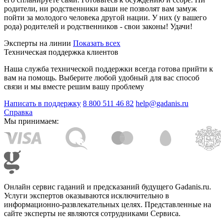
родители, ни родственники ваши не позволят вам замуж
пойти за молодого человека другой нации. У них (у вашего
рода) родителей и родственников - свои законы! Удачи!
Эксперты на линии
Показать всех
Техническая поддержка клиентов
Наша служба технической поддержки всегда готова прийти к
вам на помощь. Выберите любой удобный для вас способ
связи и мы вместе решим вашу проблему
Написать в поддержку
8 800 511 46 82
help@gadanis.ru
Справка
Мы принимаем:
Онлайн сервис гаданий и предсказаний будущего Gadanis.ru.
Услуги экспертов оказываются исключительно в
информационно-развлекательных целях. Представленные на
сайте эксперты не являются сотрудниками Сервиса.