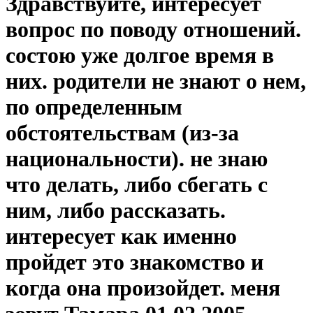
Здравствуйте, интересует
вопрос по поводу отношений.
состою уже долгое время в
них. родители не знают о нем,
по определенным
обстоятельствам (из-за
национальности). не знаю
что делать, либо сбегать с
ним, либо рассказать.
интересует как именно
пройдет это знакомство и
когда она произойдет. меня