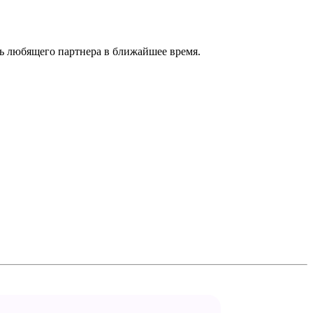
ь любящего партнера в ближайшее время.