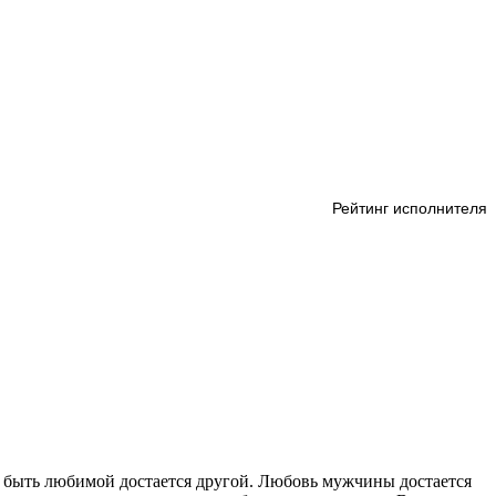
ье быть любимой достается другой. Любовь мужчины достается