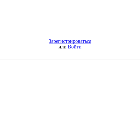
Зарегистрироваться
или
Войти