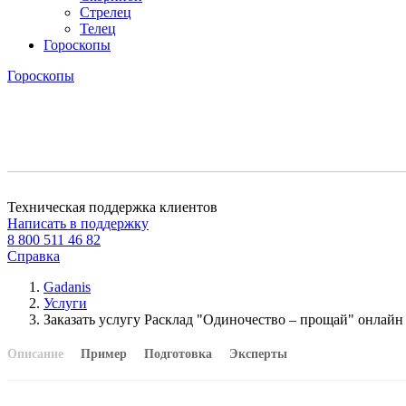
Стрелец
Телец
Гороскопы
Гороскопы
Техническая поддержка клиентов
Написать в поддержку
8 800 511 46 82
Справка
Gadanis
Услуги
Заказать услугу Расклад "Одиночество – прощай" онлайн
Описание
Пример
Подготовка
Эксперты