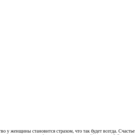
во у женщины становится страхом, что так будет всегда. Счаст