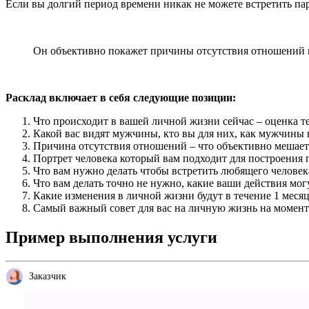
Если вы долгий период времени никак не можете встретить пар
Он объективно покажет причины отсутствия отношений в
Расклад включает в себя следующие позиции:
Что происходит в вашей личной жизни сейчас – оценка т
Какой вас видят мужчины, кто вы для них, как мужчины
Причина отсутствия отношений – что объективно мешает 
Портрет человека который вам подходит для построения
Что вам нужно делать чтобы встретить любящего человек
Что вам делать точно не нужно, какие ваши действия мог
Какие изменения в личной жизни будут в течение 1 месяц
Самый важный совет для вас на личную жизнь на момент
Пример выполнения услуги
Заказчик