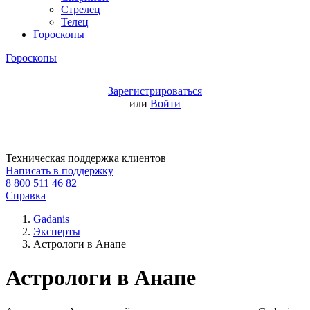
Стрелец
Телец
Гороскопы
Гороскопы
Зарегистрироваться
или
Войти
Техническая поддержка клиентов
Написать в поддержку
8 800 511 46 82
Справка
Gadanis
Эксперты
Астрологи в Анапе
Астрологи в Анапе