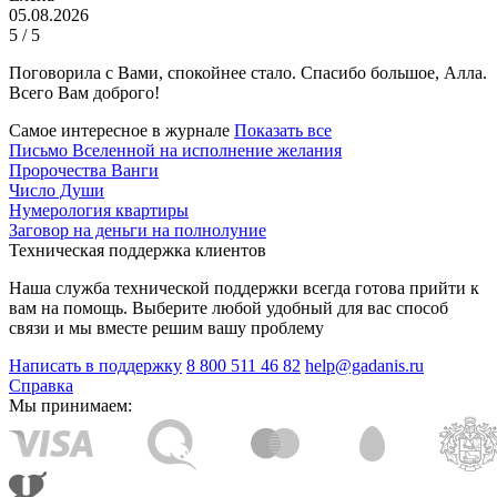
05.08.2026
5 / 5
Поговорила с Вами, спокойнее стало. Спасибо большое, Алла.
Всего Вам доброго!
Самое интересное в журнале
Показать все
Письмо Вселенной на исполнение желания
Пророчества Ванги
Число Души
Нумерология квартиры
Заговор на деньги на полнолуние
Техническая поддержка клиентов
Наша служба технической поддержки всегда готова прийти к
вам на помощь. Выберите любой удобный для вас способ
связи и мы вместе решим вашу проблему
Написать в поддержку
8 800 511 46 82
help@gadanis.ru
Справка
Мы принимаем: