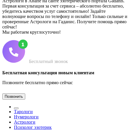
Астрологи в Анапе на сайте эзотерического портала Gadanis.
Первая консультация за счет сервиса – абсолютно бесплатно,
убедитесь качеством услуг самостоятельно! Задайте
волнующие вопросы по телефону и онлайн! Только сильные и
проверенные Астрологи на Гаданис. Получите помощь прямо
сейчас!
Мы работаем круглосуточно!
Бесплатный звонок
Бесплатная консультация новым клиентам
Позвоните бесплатно прямо сейчас
Позвонить
Тарологи
Нумерологи
Астрологи
Психолог эзотерик