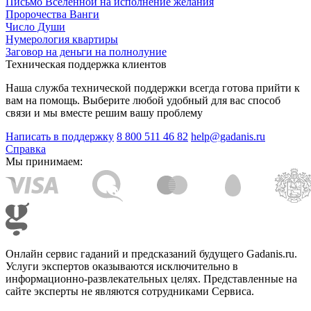
Письмо Вселенной на исполнение желания
Пророчества Ванги
Число Души
Нумерология квартиры
Заговор на деньги на полнолуние
Техническая поддержка клиентов
Наша служба технической поддержки всегда готова прийти к
вам на помощь. Выберите любой удобный для вас способ
связи и мы вместе решим вашу проблему
Написать в поддержку
8 800 511 46 82
help@gadanis.ru
Справка
Мы принимаем:
Онлайн сервис гаданий и предсказаний будущего Gadanis.ru.
Услуги экспертов оказываются исключительно в
информационно-развлекательных целях. Представленные на
сайте эксперты не являются сотрудниками Сервиса.