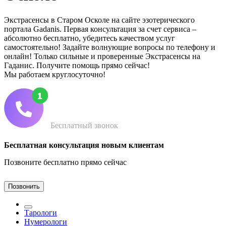
Экстрасенсы в Старом Осколе на сайте эзотерического
портала Gadanis. Первая консультация за счет сервиса –
абсолютно бесплатно, убедитесь качеством услуг
самостоятельно! Задайте волнующие вопросы по телефону и
онлайн! Только сильные и проверенные Экстрасенсы на
Гаданис. Получите помощь прямо сейчас!
Мы работаем круглосуточно!
Бесплатный звонок
Бесплатная консультация новым клиентам
Позвоните бесплатно прямо сейчас
Позвонить
Тарологи
Нумерологи