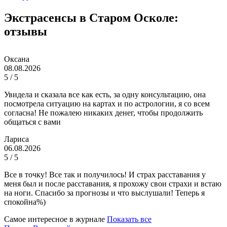
Экстрасенсы в Старом Осколе:
отзывы
Оксана
08.08.2026
5 / 5
Увидела и сказала все как есть, за одну консультацию, она
посмотрела ситуацию на картах и по астрологии, я со всем
согласна! Не пожалею никаких денег, чтобы продолжить
общаться с вами
Лариса
06.08.2026
5 / 5
Все в точку! Все так и получилось! И страх расставания у
меня был и после расставания, я прохожу свои страхи и встаю
на ноги. Спасибо за прогнозы и что выслушали! Теперь я
спокойна%)
Самое интересное в журнале
Показать все