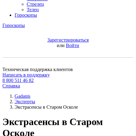
Стрелец
Телец
Гороскопы
Гороскопы
Зарегистрироваться
или
Войти
Техническая поддержка клиентов
Написать в поддержку
8 800 511 46 82
Справка
Gadanis
Эксперты
Экстрасенсы в Старом Осколе
Экстрасенсы в Старом
Осколе