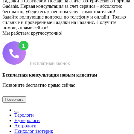
Гадалки в Сергиевом Посаде на сайте эзотерического портала
Gadanis. Первая консультация за счет сервиса – абсолютно
бесплатно, убедитесь качеством услуг самостоятельно!
Задайте волнующие вопросы по телефону и онлайн! Только
сильные и проверенные Гадалки на Гаданис. Получите
помощь прямо сейчас!
Мы работаем круглосуточно!
Бесплатный звонок
Бесплатная консультация новым клиентам
Позвоните бесплатно прямо сейчас
Позвонить
Тарологи
Нумерологи
Астрологи
Психолог эзотерик