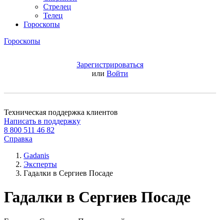
Стрелец
Телец
Гороскопы
Гороскопы
Зарегистрироваться
или
Войти
Техническая поддержка клиентов
Написать в поддержку
8 800 511 46 82
Справка
Gadanis
Эксперты
Гадалки в Сергиев Посаде
Гадалки в Сергиев Посаде