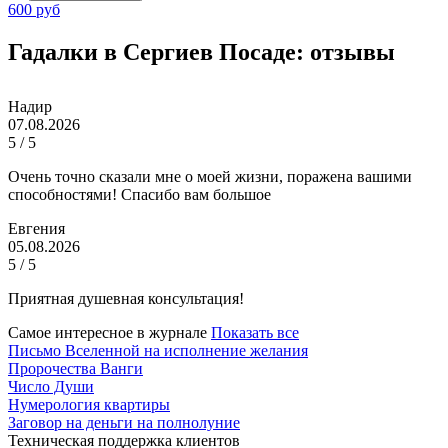
600 руб
Гадалки в Сергиев Посаде: отзывы
Надир
07.08.2026
5 / 5
Очень точно сказали мне о моей жизни, поражена вашими
способностями! Спасибо вам большое
Евгения
05.08.2026
5 / 5
Приятная душевная консультация!
Самое интересное в журнале
Показать все
Письмо Вселенной на исполнение желания
Пророчества Ванги
Число Души
Нумерология квартиры
Заговор на деньги на полнолуние
Техническая поддержка клиентов