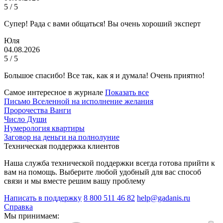
5 / 5
Супер! Рада с вами общаться! Вы очень хороший эксперт
Юля
04.08.2026
5 / 5
Большое спасибо! Все так, как я и думала! Очень приятно!
Самое интересное в журнале
Показать все
Письмо Вселенной на исполнение желания
Пророчества Ванги
Число Души
Нумерология квартиры
Заговор на деньги на полнолуние
Техническая поддержка клиентов
Наша служба технической поддержки всегда готова прийти к
вам на помощь. Выберите любой удобный для вас способ
связи и мы вместе решим вашу проблему
Написать в поддержку
8 800 511 46 82
help@gadanis.ru
Справка
Мы принимаем: