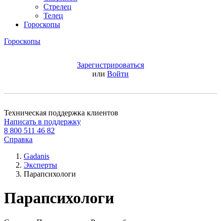
Стрелец
Телец
Гороскопы
Гороскопы
Зарегистрироваться
или
Войти
Техническая поддержка клиентов
Написать в поддержку
8 800 511 46 82
Справка
Gadanis
Эксперты
Парапсихологи
Парапсихологи