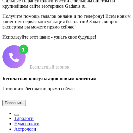
Сильные Парапсихологи России с большим опытом на
крупнейшем сайте эзотериков Gadanis.ru.
Получите помощь гадалок онлайн и по телефону! Всем новым
клиентам первая консультация бесплатно! Задать вопрос
экспертам вы можете прямо сейчас!
Используйте этот шанс - узнать свое будущее!
Бесплатный звонок
Бесплатная консультация новым клиентам
Позвоните бесплатно прямо сейчас
Позвонить
Тарологи
Нумерологи
Астрологи