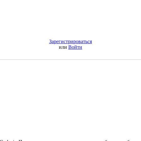
Зарегистрироваться
или
Войти