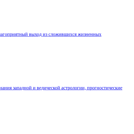
 благоприятный выход из сложившихся жизненных
нания западной и ведической астрологии, прогностические