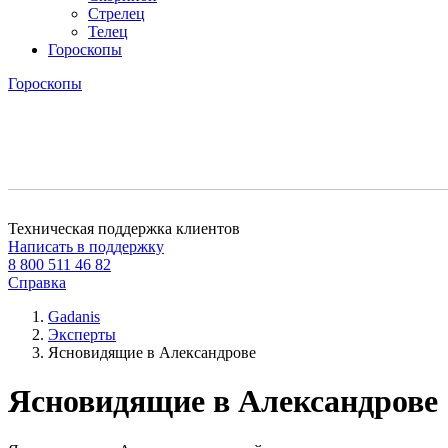
Стрелец
Телец
Гороскопы
Гороскопы
Техническая поддержка клиентов
Написать в поддержку
8 800 511 46 82
Справка
Gadanis
Эксперты
Ясновидящие в Александрове
Ясновидящие в Александрове