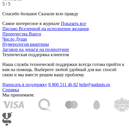
5 / 5
Спасибо большое Сказали всю правду
Самое интересное в журнале
Показать все
Письмо Вселенной на исполнение желания
Пророчества Ванги
Число Души
Нумерология квартиры
Заговор на деньги на полнолуние
Техническая поддержка клиентов
Наша служба технической поддержки всегда готова прийти к
вам на помощь. Выберите любой удобный для вас способ
связи и мы вместе решим вашу проблему
Написать в поддержку
8 800 511 46 82
help@gadanis.ru
Справка
Мы принимаем: