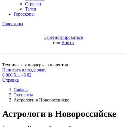
Стрелец
Телец
Гороскопы
Гороскопы
Зарегистрироваться
или
Войти
Техническая поддержка клиентов
Написать в поддержку
8 800 511 46 82
Справка
Gadanis
Эксперты
Астрологи в Новороссийске
Астрологи в Новороссийске