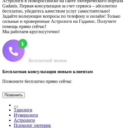
Астрологи в Новороссийске на сайте эзотерического портала
Gadanis. Первая консультация за счет сервиса – абсолютно
бесплатно, убедитесь качеством услуг самостоятельно!
Задайте волнующие вопросы по телефону и онлайн! Только
сильные и проверенные Астрологи на Гаданис. Получите
помощь прямо сейчас!
Мы работаем круглосуточно!
Бесплатный звонок
Бесплатная консультация новым клиентам
Позвоните бесплатно прямо сейчас
Позвонить
Тарологи
Нумерологи
Астрологи
Психолог эзотерик