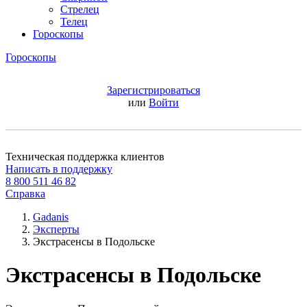
Стрелец
Телец
Гороскопы
Гороскопы
Зарегистрироваться
или
Войти
Техническая поддержка клиентов
Написать в поддержку
8 800 511 46 82
Справка
Gadanis
Эксперты
Экстрасенсы в Подольске
Экстрасенсы в Подольске