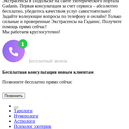
Экстрасенсы в Подольске на сайте эзотерического портала
Gadanis. Первая консультация за счет сервиса – абсолютно
бесплатно, убедитесь качеством услуг самостоятельно!
Задайте волнующие вопросы по телефону и онлайн! Только
сильные и проверенные Экстрасенсы на Гаданис. Получите
помощь прямо сейчас!
Мы работаем круглосуточно!
Бесплатный звонок
Бесплатная консультация новым клиентам
Позвоните бесплатно прямо сейчас
Позвонить
Тарологи
Нумерологи
Астрологи
Психолог эзотерик