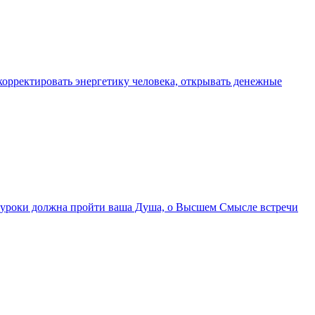
орректировать энергетику человека, открывать денежные
ие уроки должна пройти ваша Душа, о Высшем Смысле встречи