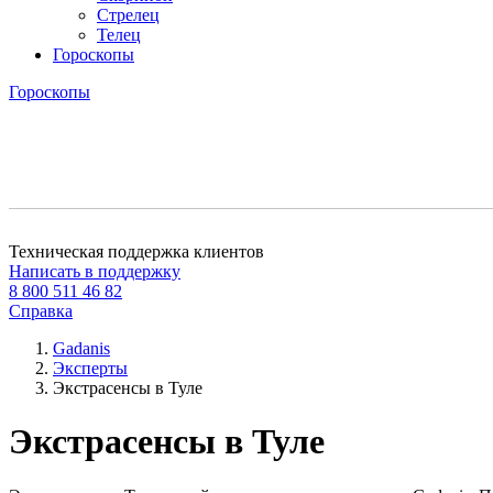
Стрелец
Телец
Гороскопы
Гороскопы
Техническая поддержка клиентов
Написать в поддержку
8 800 511 46 82
Справка
Gadanis
Эксперты
Экстрасенсы в Туле
Экстрасенсы в Туле