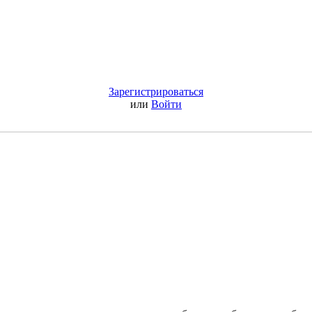
Зарегистрироваться
или
Войти