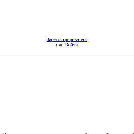
Зарегистрироваться
или
Войти