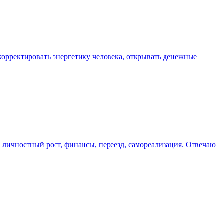
орректировать энергетику человека, открывать денежные
 личностный рост, финансы, переезд, самореализация. Отвечаю