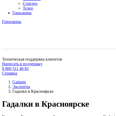
Стрелец
Телец
Гороскопы
Гороскопы
Техническая поддержка клиентов
Написать в поддержку
8 800 511 46 82
Справка
Gadanis
Эксперты
Гадалки в Красноярске
Гадалки в Красноярске