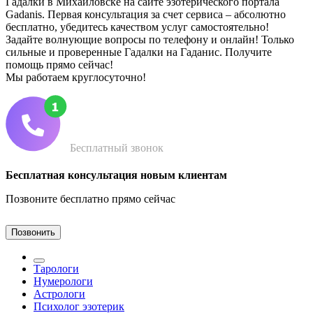
Гадалки в Михайловске на сайте эзотерического портала
Gadanis. Первая консультация за счет сервиса – абсолютно
бесплатно, убедитесь качеством услуг самостоятельно!
Задайте волнующие вопросы по телефону и онлайн! Только
сильные и проверенные Гадалки на Гаданис. Получите
помощь прямо сейчас!
Мы работаем круглосуточно!
Бесплатный звонок
Бесплатная консультация новым клиентам
Позвоните бесплатно прямо сейчас
Позвонить
Тарологи
Нумерологи
Астрологи
Психолог эзотерик