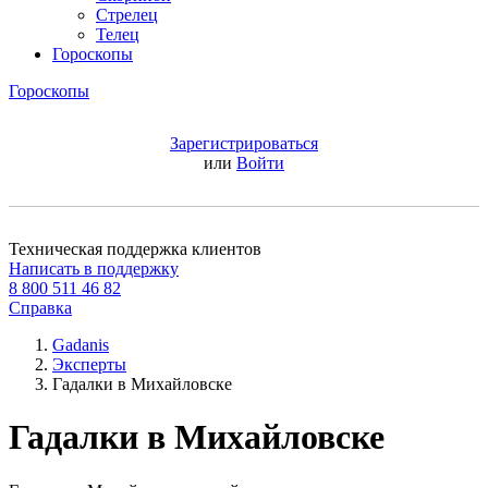
Стрелец
Телец
Гороскопы
Гороскопы
Зарегистрироваться
или
Войти
Техническая поддержка клиентов
Написать в поддержку
8 800 511 46 82
Справка
Gadanis
Эксперты
Гадалки в Михайловске
Гадалки в Михайловске