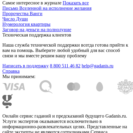
Самое интересное в журнале
Показать все
Письмо Вселенной на исполнение желания
Пророчества Ванги
Число Души
Нумерология квартиры
Заговор на деньги на полнолуние
Техническая поддержка клиентов
Наша служба технической поддержки всегда готова прийти к
вам на помощь. Выберите любой удобный для вас способ
связи и мы вместе решим вашу проблему
Написать в поддержку
8 800 511 46 82
help@gadanis.ru
Справка
Мы принимаем:
Онлайн сервис гаданий и предсказаний будущего Gadanis.ru.
Услуги экспертов оказываются исключительно в
информационно-развлекательных целях. Представленные на
сайте эксперты не являются сотрудниками Сервиса.