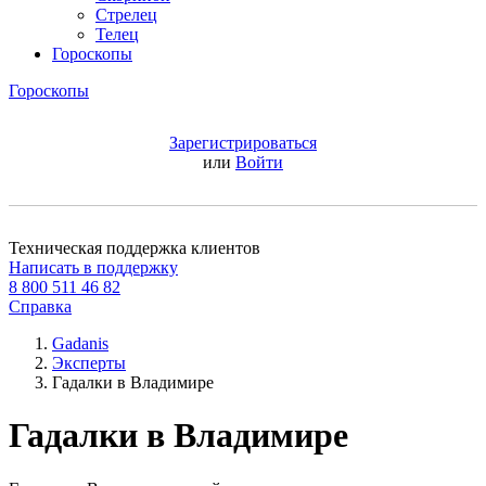
Стрелец
Телец
Гороскопы
Гороскопы
Зарегистрироваться
или
Войти
Техническая поддержка клиентов
Написать в поддержку
8 800 511 46 82
Справка
Gadanis
Эксперты
Гадалки в Владимире
Гадалки в Владимире