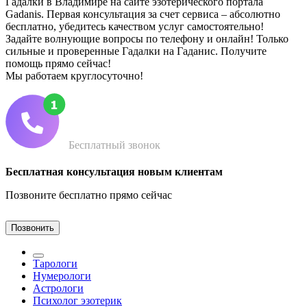
Гадалки в Владимире на сайте эзотерического портала
Gadanis. Первая консультация за счет сервиса – абсолютно
бесплатно, убедитесь качеством услуг самостоятельно!
Задайте волнующие вопросы по телефону и онлайн! Только
сильные и проверенные Гадалки на Гаданис. Получите
помощь прямо сейчас!
Мы работаем круглосуточно!
Бесплатный звонок
Бесплатная консультация новым клиентам
Позвоните бесплатно прямо сейчас
Позвонить
Тарологи
Нумерологи
Астрологи
Психолог эзотерик