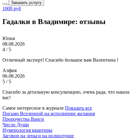
Заказать услугу
1000 руб
Гадалки в Владимире: отзывы
Юлия
08.08.2026
4 / 5
Отличный эксперт! Спасибо большое вам Валентина !
Алфия
06.08.2026
5 / 5
Спасибо за детальную консультацию, очень рада, что нашла
вас!
Самое интересное в журнале
Показать все
Письмо Вселенной на исполнение желания
Пророчества Ванги
Число Души
Нумерология квартиры
Заговор на деньги на полнолуние