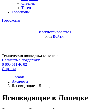
Стрелец
Телец
Гороскопы
Гороскопы
Зарегистрироваться
или
Войти
Техническая поддержка клиентов
Написать в поддержку
8 800 511 46 82
Справка
Gadanis
Эксперты
Ясновидящие в Липецке
Ясновидящие в Липецке