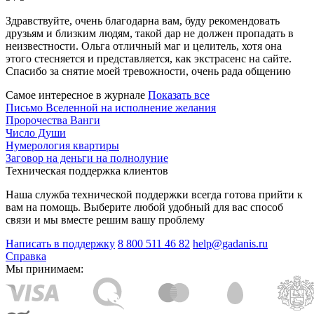
Здравствуйте, очень благодарна вам, буду рекомендовать
друзьям и близким людям, такой дар не должен пропадать в
неизвестности. Ольга отличный маг и целитель, хотя она
этого стесняется и представляется, как экстрасенс на сайте.
Спасибо за снятие моей тревожности, очень рада общению
Самое интересное в журнале
Показать все
Письмо Вселенной на исполнение желания
Пророчества Ванги
Число Души
Нумерология квартиры
Заговор на деньги на полнолуние
Техническая поддержка клиентов
Наша служба технической поддержки всегда готова прийти к
вам на помощь. Выберите любой удобный для вас способ
связи и мы вместе решим вашу проблему
Написать в поддержку
8 800 511 46 82
help@gadanis.ru
Справка
Мы принимаем: