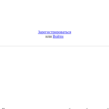
Зарегистрироваться
или
Войти