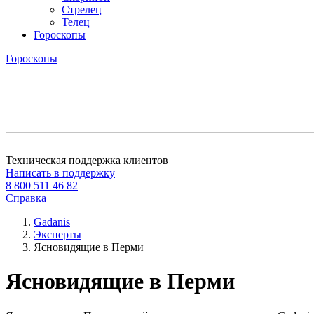
Стрелец
Телец
Гороскопы
Гороскопы
Техническая поддержка клиентов
Написать в поддержку
8 800 511 46 82
Справка
Gadanis
Эксперты
Ясновидящие в Перми
Ясновидящие в Перми